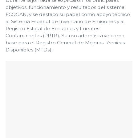
Durante la jornada se explicaron los principales
objetivos, funcionamiento y resultados del sistema
ECOGAN, y se destacó su papel como apoyo técnico
al Sistema Español de Inventario de Emisiones y al
Registro Estatal de Emisiones y Fuentes
Contaminantes (PRTR). Su uso además sirve como
base para el Registro General de Mejoras Técnicas
Disponibles (MTDs).