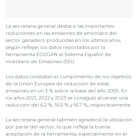
La secretaria general destacó las importantes
reducciones en las emisiones de amoníaco del
sector ganadero producidas en los últimos años,
según reflejan los datos reportados por la
herramienta ECOGAN al Sistema Español de
Inventario de Emisiones (SEI).
Los datos constatan el cumplimiento de los objetivos
de la Unión Europea de reducción de estas
emisiones en un 3 % sobre la base del año 2005. En
los años 2021, 2022 y 2023 se consiguió alcanzar una
reducción del 6.2 %, 16.0 % y 16.7 %, respectivamente.
La secretaria general tabmién agradeció la utilización
por parte del sector, lo que refleja la buena
aceptación de la herramienta, especialmente en el