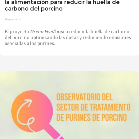
la alimentación para reducir la huella de
carbono del porcino
16-jul-2025
El proyecto
Green Feed
busca reducir la huella de carbono
del porcino optimizando las dietas y reduciendo emisiones
asociadas a los purines.