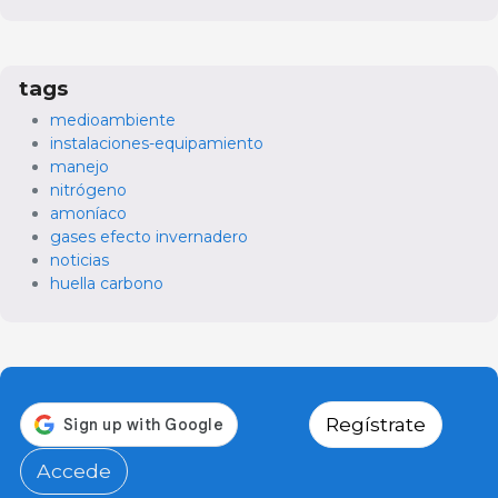
tags
medioambiente
instalaciones-equipamiento
manejo
nitrógeno
amoníaco
gases efecto invernadero
noticias
huella carbono
Regístrate
Accede