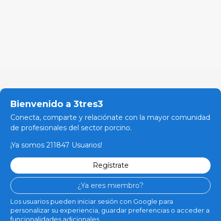
Bienvenido a 3tres3
Conecta, comparte y relaciónate con la mayor comunidad
de profesionales del sector porcino.
¡Ya somos 211847 Usuarios!
Regístrate
¿Ya eres miembro?
Los usuarios pueden iniciar sesión con Google para
personalizar su experiencia, guardar preferencias o acceder a
funcionalidades adicionales