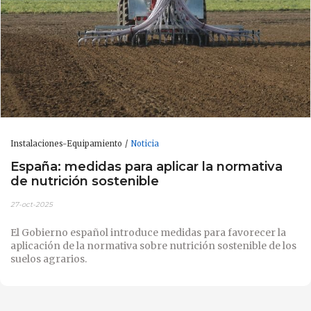
Instalaciones-Equipamiento
Noticia
España: medidas para aplicar la normativa
de nutrición sostenible
27-oct-2025
El Gobierno español introduce medidas para favorecer la
aplicación de la normativa sobre nutrición sostenible de los
suelos agrarios.