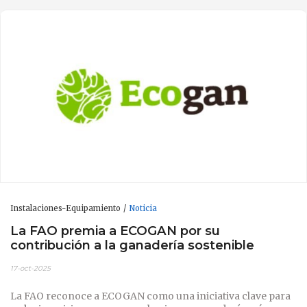
Instalaciones-Equipamiento
Noticia
La FAO premia a ECOGAN por su
contribución a la ganadería sostenible
17-oct-2025
La FAO reconoce a ECOGAN como una iniciativa clave para