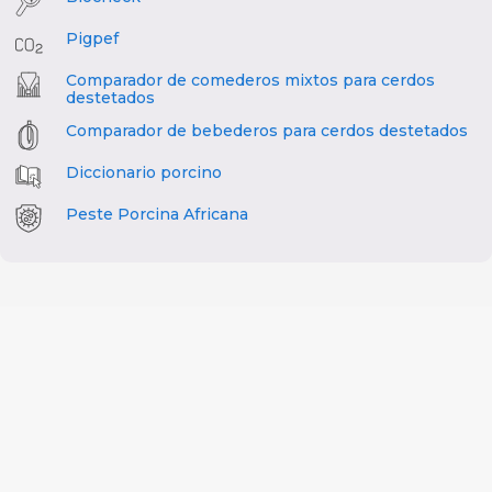
Pigpef
Comparador de comederos mixtos para cerdos
destetados
Comparador de bebederos para cerdos destetados
Diccionario porcino
Peste Porcina Africana