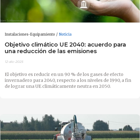
Instalaciones-Equipamiento
Noticia
Objetivo climático UE 2040: acuerdo para
una reducción de las emisiones
12-dic-2025
El objetivo es reducir en un 90 % de los gases de efecto
invernadero para 2040, respecto a los niveles de 1990, a fin
de lograr una UE climáticamente neutra en 2050.