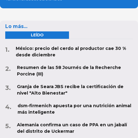
Lo más...
LEÍDO
México: precio del cerdo al productor cae 30 %
desde diciembre
Resumen de las 58 Journés de la Recherche
Porcine (III)
Granja de Seara JBS recibe la certificación de
nivel "Alto Bienestar"
dsm-firmenich apuesta por una nutrición animal
más inteligente
Alemania confirma un caso de PPA en un jabalí
del distrito de Uckermar