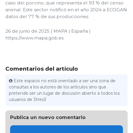
caso del porcino, que representa el 93 % del censo
animal. Este sector notificó en el año 2024 a ECOGAN
datos del 77 % de sus producciones.
26 de junio de 2025 | MAPA | España |
https://www.mapa.gob.es
Comentarios del artículo
Este espacio no está orientado a ser una zona de
consultas a los autores de los artículos sino que
pretende ser un lugar de discusión abierto a todos los
usuarios de 3tres3
Publica un nuevo comentario