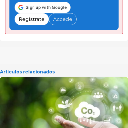
Regístrate
Accede
Artículos relacionados