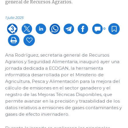
general de Recursos Agrarios.
1 julio 2025
0
Ana Rodríguez, secretaria general de Recursos
Agrarios y Seguridad Alimentaria, inauguró ayer una
jornada dedicada a ECOGAN, la herramienta
informática desarrollada por el Ministerio de
Agricultura, Pesca y Alimentación para la mejora del
cálculo de emisiones en el sector ganadero y el
registro de las Mejoras Técnicas Disponibles, que
permite avanzar en la precisión y trazabilidad de los
datos relativos a emisiones de gases contaminantes y
gases de efecto invernadero.