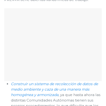
Construir un sistema de recolección de datos de
medio ambiente y caza de una manera más
homogénea y armonizada
, ya que hasta ahora las
distintas Comunidades Autónomas tienen sus
propios procedimientos, lo que dificulta que los