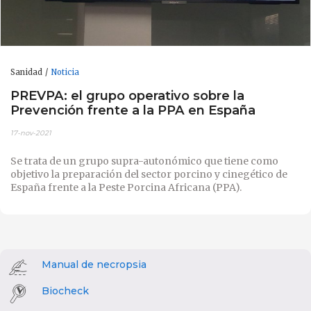
Sanidad
Noticia
PREVPA: el grupo operativo sobre la
Prevención frente a la PPA en España
17-nov-2021
Se trata de un grupo supra-autonómico que tiene como
objetivo la preparación del sector porcino y cinegético de
España frente a la Peste Porcina Africana (PPA).
Manual de necropsia
Biocheck