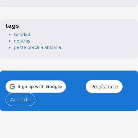
tags
sanidad
noticias
peste porcina africana
Regístrate
Accede