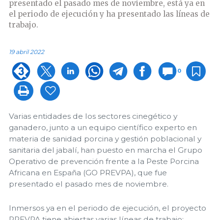
presentado el pasado mes de noviembre, está ya en
el periodo de ejecución y ha presentado las líneas de
trabajo.
19 abril 2022
0
Varias entidades de los sectores cinegético y
ganadero, junto a un equipo científico experto en
materia de sanidad porcina y gestión poblacional y
sanitaria del jabalí, han puesto en marcha el Grupo
Operativo de prevención frente a la Peste Porcina
Africana en España (GO PREVPA), que fue
presentado el pasado mes de noviembre.
Inmersos ya en el periodo de ejecución, el proyecto
PREVPA tiene abiertas varias líneas de trabajo: