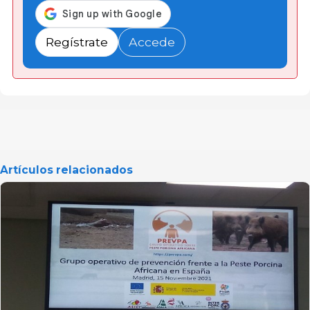
Regístrate
Accede
Artículos relacionados