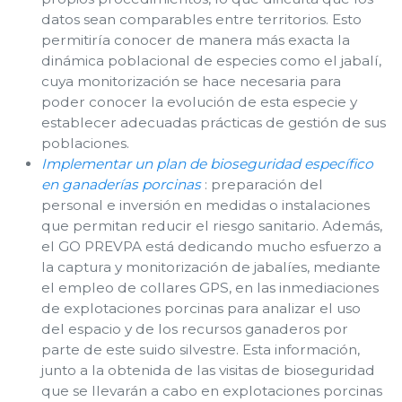
datos sean comparables entre territorios. Esto
permitiría conocer de manera más exacta la
dinámica poblacional de especies como el jabalí,
cuya monitorización se hace necesaria para
poder conocer la evolución de esta especie y
establecer adecuadas prácticas de gestión de sus
poblaciones.
Implementar un plan de bioseguridad específico
en ganaderías porcinas
: preparación del
personal e inversión en medidas o instalaciones
que permitan reducir el riesgo sanitario. Además,
el GO PREVPA está dedicando mucho esfuerzo a
la captura y monitorización de jabalíes, mediante
el empleo de collares GPS, en las inmediaciones
de explotaciones porcinas para analizar el uso
del espacio y de los recursos ganaderos por
parte de este suido silvestre. Esta información,
junto a la obtenida de las visitas de bioseguridad
que se llevarán a cabo en explotaciones porcinas