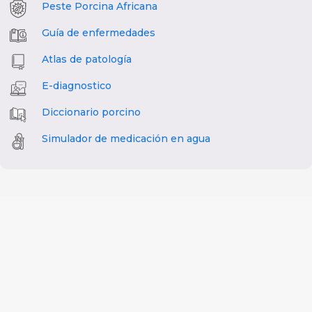
Peste Porcina Africana
Guía de enfermedades
Atlas de patología
E-diagnostico
Diccionario porcino
Simulador de medicación en agua