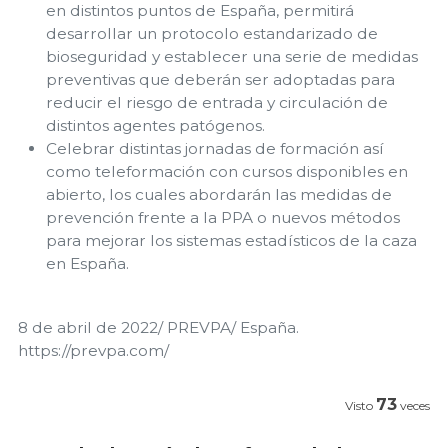
en distintos puntos de España, permitirá
desarrollar un protocolo estandarizado de
bioseguridad y establecer una serie de medidas
preventivas que deberán ser adoptadas para
reducir el riesgo de entrada y circulación de
distintos agentes patógenos.
Celebrar distintas jornadas de formación así
como teleformación con cursos disponibles en
abierto, los cuales abordarán las medidas de
prevención frente a la PPA o nuevos métodos
para mejorar los sistemas estadísticos de la caza
en España.
8 de abril de 2022/ PREVPA/ España.
https://prevpa.com/
73
Visto
veces