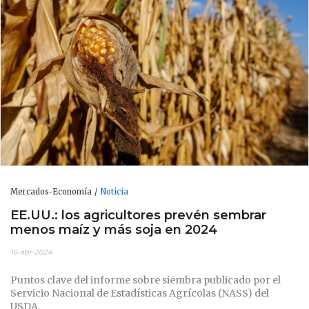
Mercados-Economía
Noticia
EE.UU.: los agricultores prevén sembrar
menos maíz y más soja en 2024
16-abr-2024
Puntos clave del informe sobre siembra publicado por el
Servicio Nacional de Estadísticas Agrícolas (NASS) del
USDA.