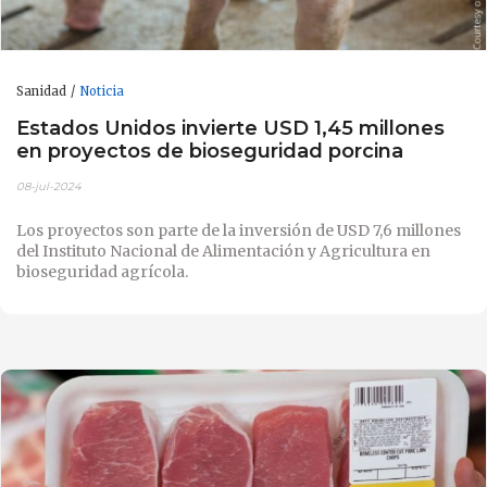
Sanidad
Noticia
Estados Unidos invierte USD 1,45 millones
en proyectos de bioseguridad porcina
08-jul-2024
Los proyectos son parte de la inversión de USD 7,6 millones
del Instituto Nacional de Alimentación y Agricultura en
bioseguridad agrícola.