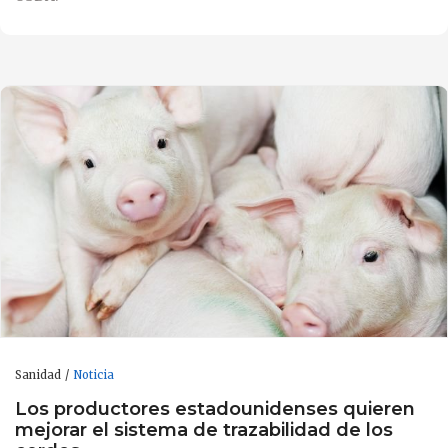
Sanidad
Noticia
Los productores estadounidenses quieren
mejorar el sistema de trazabilidad de los