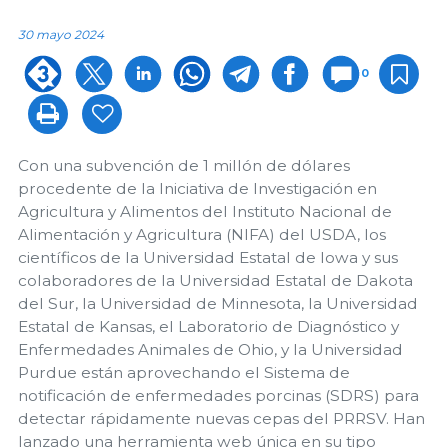
30 mayo 2024
0
Con una subvención de 1 millón de dólares
procedente de la Iniciativa de Investigación en
Agricultura y Alimentos del Instituto Nacional de
Alimentación y Agricultura (NIFA) del USDA, los
científicos de la Universidad Estatal de Iowa y sus
colaboradores de la Universidad Estatal de Dakota
del Sur, la Universidad de Minnesota, la Universidad
Estatal de Kansas, el Laboratorio de Diagnóstico y
Enfermedades Animales de Ohio, y la Universidad
Purdue están aprovechando el Sistema de
notificación de enfermedades porcinas (SDRS) para
detectar rápidamente nuevas cepas del PRRSV. Han
lanzado una herramienta web única en su tipo