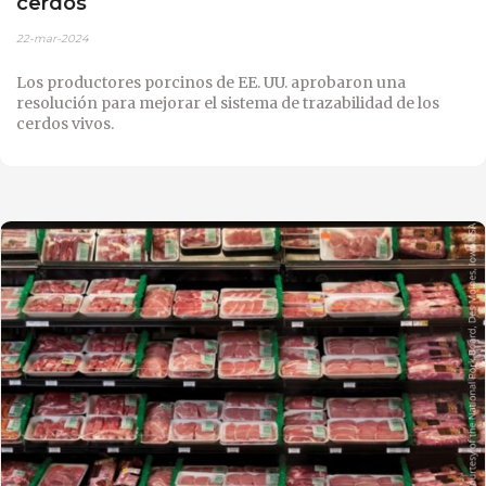
cerdos
22-mar-2024
Los productores porcinos de EE. UU. aprobaron una
resolución para mejorar el sistema de trazabilidad de los
cerdos vivos.