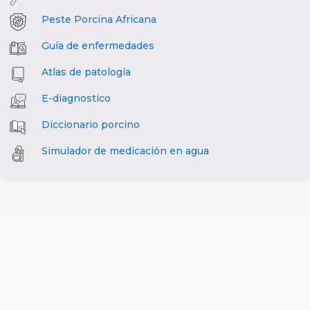
Peste Porcina Africana
Guía de enfermedades
Atlas de patología
E-diagnostico
Diccionario porcino
Simulador de medicación en agua