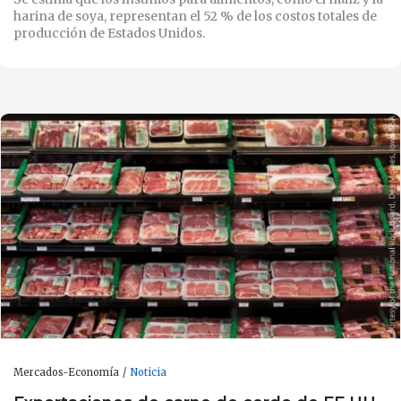
harina de soya, representan el 52 % de los costos totales de
producción de Estados Unidos.
Mercados-Economía
Noticia