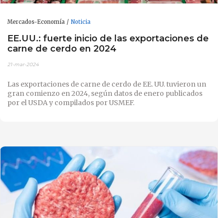
Mercados-Economía
Noticia
EE.UU.: fuerte inicio de las exportaciones de
carne de cerdo en 2024
21-mar-2024
Las exportaciones de carne de cerdo de EE. UU. tuvieron un
gran comienzo en 2024, según datos de enero publicados
por el USDA y compilados por USMEF.