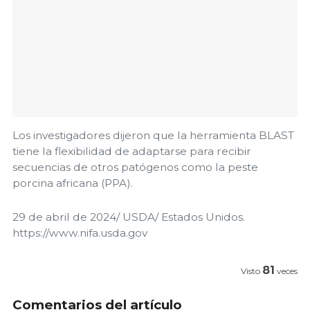
Los investigadores dijeron que la herramienta BLAST
tiene la flexibilidad de adaptarse para recibir
secuencias de otros patógenos como la peste
porcina africana (PPA).
29 de abril de 2024/ USDA/ Estados Unidos.
https://www.nifa.usda.gov
81
Visto
veces
Comentarios del artículo