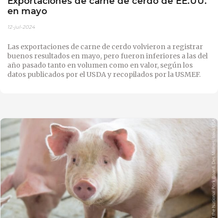
Exportaciones de carne de cerdo de EE.UU.
en mayo
12-jul-2024
Las exportaciones de carne de cerdo volvieron a registrar
buenos resultados en mayo, pero fueron inferiores a las del
año pasado tanto en volumen como en valor, según los
datos publicados por el USDA y recopilados por la USMEF.