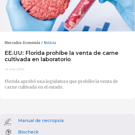
Mercados-Economía
Noticia
EE.UU: Florida prohíbe la venta de carne
cultivada en laboratorio
14-mar-2024
Florida aprobó una legislatura que prohíbe la venta de
carne cultivada en el estado.
Manual de necropsia
Biocheck