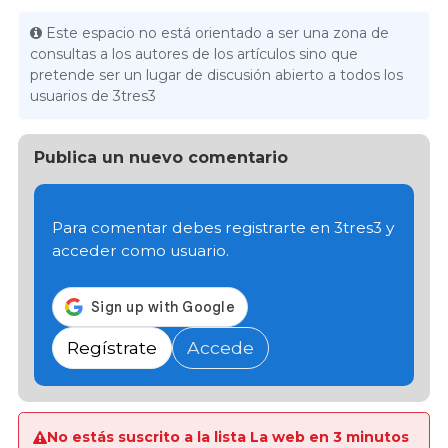
Este espacio no está orientado a ser una zona de
consultas a los autores de los artículos sino que
pretende ser un lugar de discusión abierto a todos los
usuarios de 3tres3
Publica un nuevo comentario
Para comentar debes registrarte en 3tres3 y
acceder como usuario.
Regístrate
Accede
No estás suscrito a la lista La web en 3 minutos