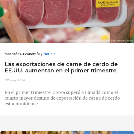
Mercados-Economía
Noticia
Las exportaciones de carne de cerdo de
EE.UU. aumentan en el primer trimestre
07-may-2024
En el primer trimestre, Corea superó a Canadá como el
cuarto mayor destino de exportación de carne de cerdo
estadounidense.