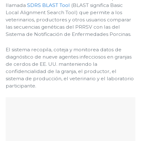
llamada
SDRS BLAST Tool
(BLAST significa Basic
Local Alignment Search Tool) que permite a los
veterinarios, productores y otros usuarios comparar
las secuencias genéticas del PRRSV con las del
Sistema de Notificación de Enfermedades Porcinas.
El sistema recopila, coteja y monitorea datos de
diagnóstico de nueve agentes infecciosos en granjas
de cerdos de EE. UU. manteniendo la
confidencialidad de la granja, el productor, el
sistema de producción, el veterinario y el laboratorio
participante.