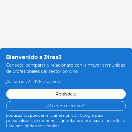
Bienvenido a 3tres3
Conecta, comparte y relaciónate con la mayor comunidad
de profesionales del sector porcino.
¡Ya somos 211976 Usuarios!
Regístrate
¿Ya eres miembro?
Los usuarios pueden iniciar sesión con Google para
personalizar su experiencia, guardar preferencias o acceder a
funcionalidades adicionales