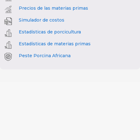
Precios de las materias primas
Simulador de costos
Estadísticas de porcicultura
Estadísticas de materias primas
Peste Porcina Africana