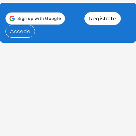
Regístrate
Accede