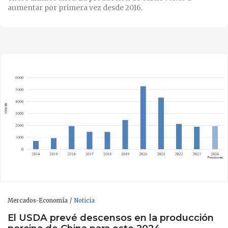
aumentar por primera vez desde 2016.
Mercados-Economía
Noticia
El USDA prevé descensos en la producción