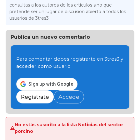
consultas a los autores de los artículos sino que
pretende ser un lugar de discusión abierto a todos los
usuarios de 3tres3
Publica un nuevo comentario
Para comentar debes registrarte en 3tres3 y
acceder como usuario.
Regístrate
Accede
No estás suscrito a la lista Noticias del sector
porcino