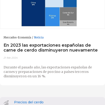
Mercados-Economía
Noticia
En 2023 las exportaciones españolas de
carne de cerdo disminuyeron nuevamente
21-feb-2024
Durante el pasado año, las exportaciones españolas de
carnes y preparaciones de porcino a países terceros
disminuyeron en un 16 %.
Precios del cerdo