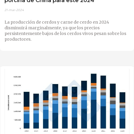
porcina de China para este 2024
21-mar-2024
La producción de cerdos y carne de cerdo en 2024
disminuirá marginalmente, ya que los precios
persistentemente bajos de los cerdos vivos pesan sobre los
productores.