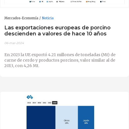
Mercados-Economía
Noticia
Las exportaciones europeas de porcino
descienden a valores de hace 10 años
06-mar-2024
En 2023 la UE exportó 4.21 millones de toneladas (Mt) de
carne de cerdo y productos porcinos, valor similar al de
2013, con 4,26 Mt.