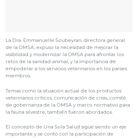
La Dra. Emmanuelle Soubeyran, directora general
de la OMSA, expuso la necesidad de mejorar la
visibilidad y modernizar la OMSA para afrontar los
retos de la sanidad animal, y la importancia de
empoderar a los servicios veterinarios en los países
miembros.
Temas como la situación actual de los productos
veterinarios críticos, comunicación de crisis, comité
de gobernanza de la OMSA y marco normativo para
la fauna silvestre, también fueron abordados.
El concepto de Una Sola Salud sigue siendo un eje
importante y se contó con la participación de