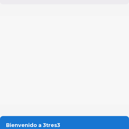
Bienvenido a 3tres3