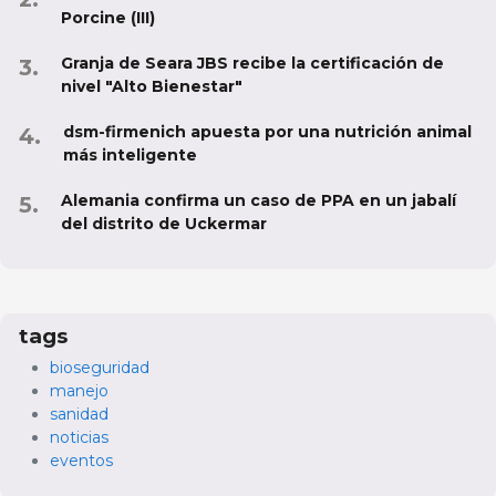
Porcine (III)
Granja de Seara JBS recibe la certificación de
nivel "Alto Bienestar"
dsm-firmenich apuesta por una nutrición animal
más inteligente
Alemania confirma un caso de PPA en un jabalí
del distrito de Uckermar
tags
bioseguridad
manejo
sanidad
noticias
eventos