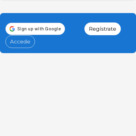
Regístrate
Accede