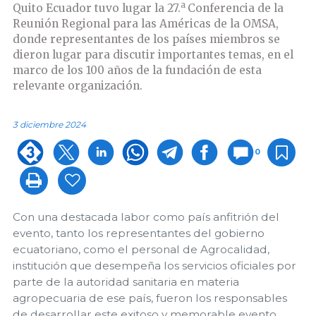
a
Quito Ecuador tuvo lugar la 27.
Conferencia de la
Reunión Regional para las Américas de la OMSA,
donde representantes de los países miembros se
dieron lugar para discutir importantes temas, en el
marco de los 100 años de la fundación de esta
relevante organización.
3 diciembre 2024
0
Con una destacada labor como país anfitrión del
evento, tanto los representantes del gobierno
ecuatoriano, como el personal de Agrocalidad,
institución que desempeña los servicios oficiales por
parte de la autoridad sanitaria en materia
agropecuaria de ese país, fueron los responsables
de desarrollar este exitoso y memorable evento,