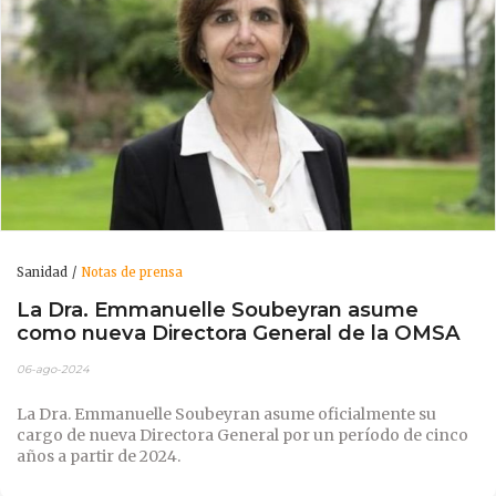
Sanidad
Notas de prensa
La Dra. Emmanuelle Soubeyran asume
como nueva Directora General de la OMSA
06-ago-2024
La Dra. Emmanuelle Soubeyran asume oficialmente su
cargo de nueva Directora General por un período de cinco
años a partir de 2024.