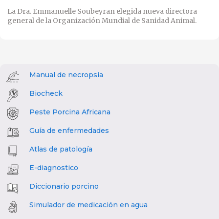
La Dra. Emmanuelle Soubeyran elegida nueva directora
general de la Organización Mundial de Sanidad Animal.
Manual de necropsia
Biocheck
Peste Porcina Africana
Guía de enfermedades
Atlas de patología
E-diagnostico
Diccionario porcino
Simulador de medicación en agua