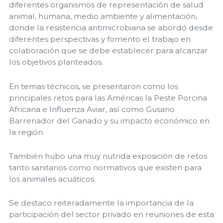
diferentes organismos de representación de salud
animal, humana, medio ambiente y alimentación,
donde la resistencia antimicrobiana se abordó desde
diferentes perspectivas y fomento el trabajo en
colaboración que se debe establecer para alcanzar
los objetivos planteados.
En temas técnicos, se presentaron como los
principales retos para las Américas la Peste Porcina
Africana e Influenza Aviar, así como Gusano
Barrenador del Ganado y su impacto económico en
la región.
También hubo una muy nutrida exposición de retos
tanto sanitarios como normativos que existen para
los animales acuáticos.
Se destaco reiteradamente la importancia de la
participación del sector privado en reuniones de esta