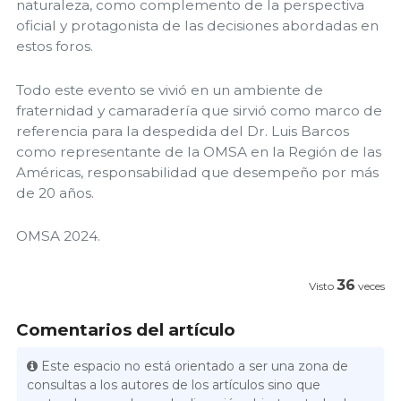
naturaleza, como complemento de la perspectiva
oficial y protagonista de las decisiones abordadas en
estos foros.
Todo este evento se vivió en un ambiente de
fraternidad y camaradería que sirvió como marco de
referencia para la despedida del Dr. Luis Barcos
como representante de la OMSA en la Región de las
Américas, responsabilidad que desempeño por más
de 20 años.
OMSA 2024.
36
Visto
veces
Comentarios del artículo
Este espacio no está orientado a ser una zona de
consultas a los autores de los artículos sino que