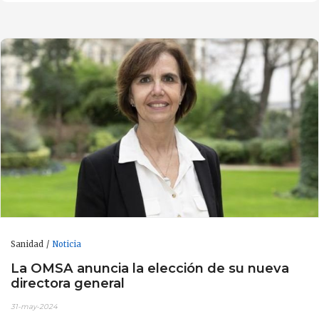
Sanidad
Noticia
La OMSA anuncia la elección de su nueva
directora general
31-may-2024