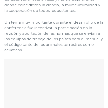
donde coincidieron la ciencia, la multiculturalidad y
la cooperación de todos los asistentes.
Un tema muy importante durante el desarrollo de la
conferencia fue incentivar la participación en la
revisión y aportación de las normas que se envían a
los equipos de trabajo de los países para el manual y
el código tanto de los animales terrestres como
acuáticos.