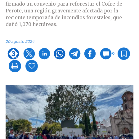
firmado un convenio para reforestar el Cofre de
Perote, una región gravemente afectada por la
reciente temporada de incendios forestales, que
dañó 1,070 hectáreas.
20 agosto 2024
0