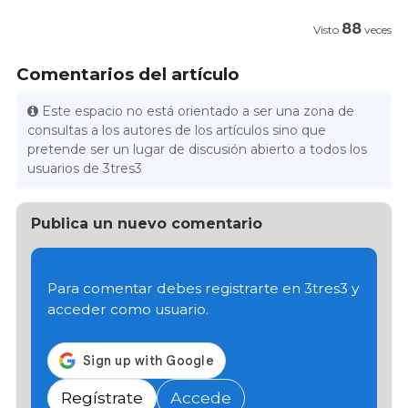
88
Visto
veces
Comentarios del artículo
Este espacio no está orientado a ser una zona de
consultas a los autores de los artículos sino que
pretende ser un lugar de discusión abierto a todos los
usuarios de 3tres3
Publica un nuevo comentario
Para comentar debes registrarte en 3tres3 y
acceder como usuario.
Regístrate
Accede