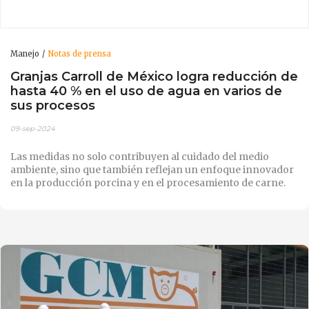
Manejo
Notas de prensa
Granjas Carroll de México logra reducción de
hasta 40 % en el uso de agua en varios de
sus procesos
09-sep-2024
Las medidas no solo contribuyen al cuidado del medio
ambiente, sino que también reflejan un enfoque innovador
en la producción porcina y en el procesamiento de carne.