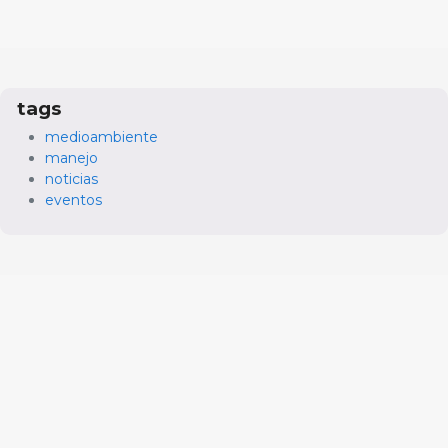
tags
medioambiente
manejo
noticias
eventos