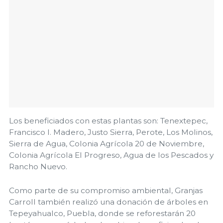
Los beneficiados con estas plantas son: Tenextepec,
Francisco I. Madero, Justo Sierra, Perote, Los Molinos,
Sierra de Agua, Colonia Agrícola 20 de Noviembre,
Colonia Agrícola El Progreso, Agua de los Pescados y
Rancho Nuevo.
Como parte de su compromiso ambiental, Granjas
Carroll también realizó una donación de árboles en
Tepeyahualco, Puebla, donde se reforestarán 20