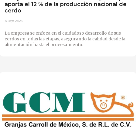
aporta el 12 % de la producción nacional de
cerdo
11-sep-2024
La empresa se enfoca en el cuidadoso desarrollo de sus
cerdos en todas las etapas, asegurando la calidad desde la
alimentación hasta el procesamiento.