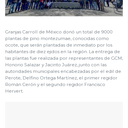
Granjas Carroll de México donó un total de 9000
plantas de pino montezumae, conocidas como
ocote, que serán plantadas de inmediato por los
habitantes de diez ejidos en la región. La entrega de
las plantas fue realizada por representantes de GCM,
Honorio Salazar y Jacinto Juárez, junto con las
autoridades municipales encabezadas por el edil de
Perote, Delfino Ortega Martínez, el primer regidor
Román Cerón y el segundo regidor Francisco
Hervert.