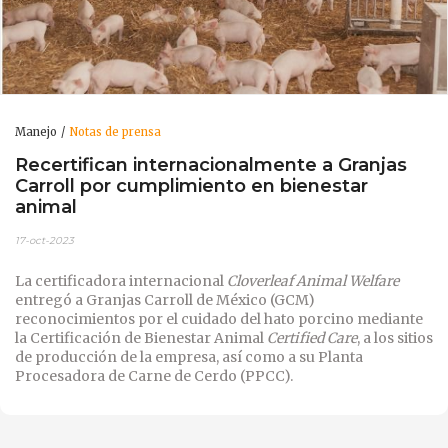
Manejo
Notas de prensa
Recertifican internacionalmente a Granjas
Carroll por cumplimiento en bienestar
animal
17-oct-2023
La certificadora internacional
Cloverleaf Animal Welfare
entregó a Granjas Carroll de México (GCM)
reconocimientos por el cuidado del hato porcino mediante
la Certificación de Bienestar Animal
Certified Care
, a los sitios
de producción de la empresa, así como a su Planta
Procesadora de Carne de Cerdo (PPCC).