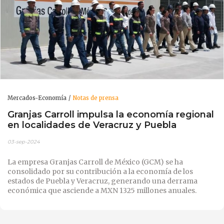
Mercados-Economía
Notas de prensa
Granjas Carroll impulsa la economía regional
en localidades de Veracruz y Puebla
03-sep-2024
La empresa Granjas Carroll de México (GCM) se ha
consolidado por su contribución a la economía de los
estados de Puebla y Veracruz, generando una derrama
económica que asciende a MXN 1325 millones anuales.