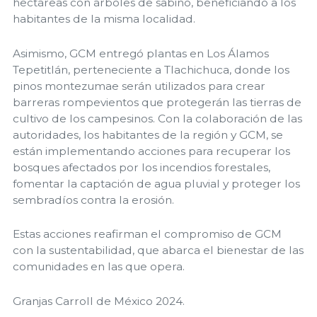
hectáreas con árboles de sabino, beneficiando a los
habitantes de la misma localidad.
Asimismo, GCM entregó plantas en Los Álamos
Tepetitlán, perteneciente a Tlachichuca, donde los
pinos montezumae serán utilizados para crear
barreras rompevientos que protegerán las tierras de
cultivo de los campesinos. Con la colaboración de las
autoridades, los habitantes de la región y GCM, se
están implementando acciones para recuperar los
bosques afectados por los incendios forestales,
fomentar la captación de agua pluvial y proteger los
sembradíos contra la erosión.
Estas acciones reafirman el compromiso de GCM
con la sustentabilidad, que abarca el bienestar de las
comunidades en las que opera.
Granjas Carroll de México 2024.