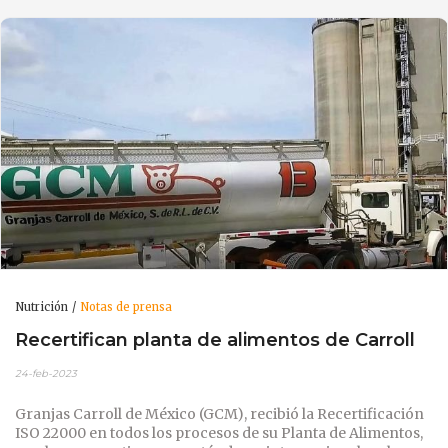
Nutrición
Notas de prensa
Recertifican planta de alimentos de Carroll
24-feb-2023
Granjas Carroll de México (GCM), recibió la Recertificación
ISO 22000 en todos los procesos de su Planta de Alimentos,