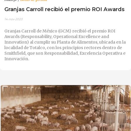
Granjas Carroll recibió el premio ROI Awards
14-nov-2023
Granjas Carroll de México (GCM) recibió el premio ROI
Awards (Responsability, Operational Excellence and
Innovation) al cumplir su Planta de Alimentos, ubicada en la
localidad de Totalco, con los principios rectores dentro de
Smithfield, que son Responsabilidad, Excelencia Operativa e
Innovación.