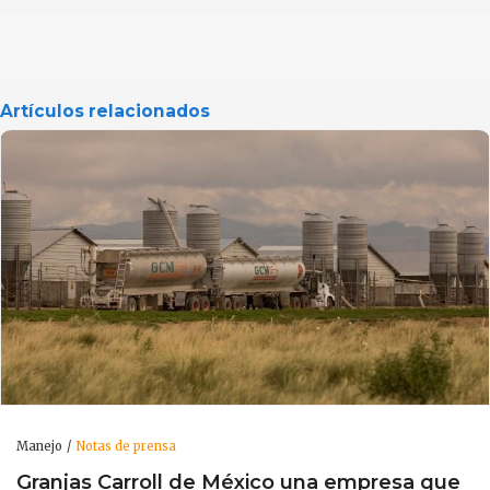
Artículos relacionados
Manejo
Notas de prensa
Granjas Carroll de México una empresa que