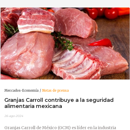
Mercados-Economía
Notas de prensa
Granjas Carroll contribuye a la seguridad
alimentaria mexicana
26-ago-2024
Granjas Carroll de México (GCM) es líder en la industria