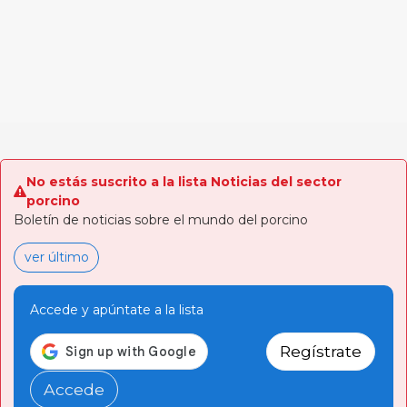
No estás suscrito a la lista Noticias del sector
porcino
Boletín de noticias sobre el mundo del porcino
ver último
Accede y apúntate a la lista
Regístrate
Accede