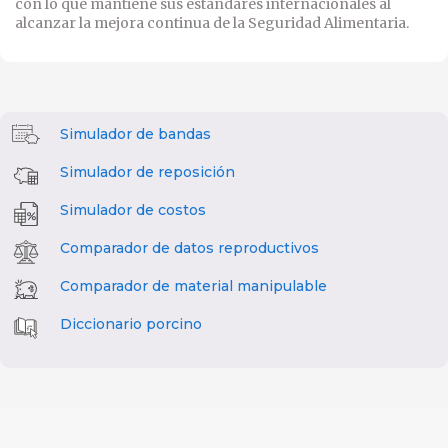
con lo que mantiene sus estándares internacionales al
alcanzar la mejora continua de la Seguridad Alimentaria.
Simulador de bandas
Simulador de reposición
Simulador de costos
Comparador de datos reproductivos
Comparador de material manipulable
Diccionario porcino