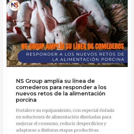
NS Group amplía su línea de
comederos para responder a los
nuevos retos de la alimentación
porcina
Fortalece su equipamiento, con especial énfasis
en soluciones de alimentación diseñadas para
mejorar el consumo, reducir desperdicios y
adaptarse a distintas etapas productivas.