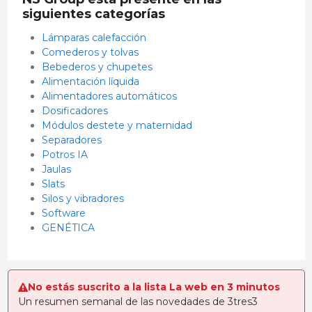
siguientes categorías
Lámparas calefacción
Comederos y tolvas
Bebederos y chupetes
Alimentación líquida
Alimentadores automáticos
Dosificadores
Módulos destete y maternidad
Separadores
Potros IA
Jaulas
Slats
Silos y vibradores
Software
GENÉTICA
No estás suscrito a la lista La web en 3 minutos
Un resumen semanal de las novedades de 3tres3