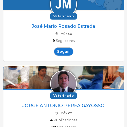
Veterinario
José Mario Rosado Estrada
México
9
Seguidores
Seguir
Veterinario
JORGE ANTONIO PEREA GAYOSSO
México
4
Publicaciones