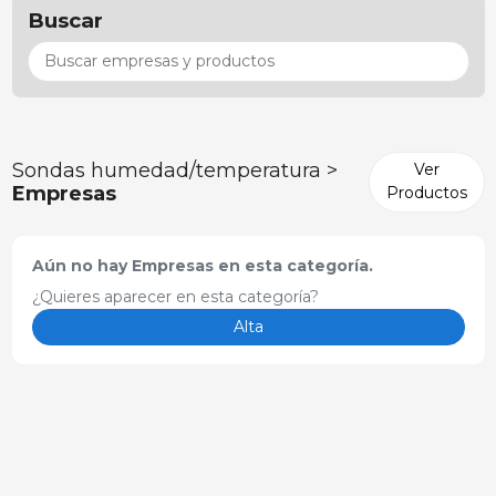
Buscar
Sondas humedad/temperatura >
Ver
Empresas
Productos
Aún no hay Empresas en esta categoría.
¿Quieres aparecer en esta categoría?
Alta