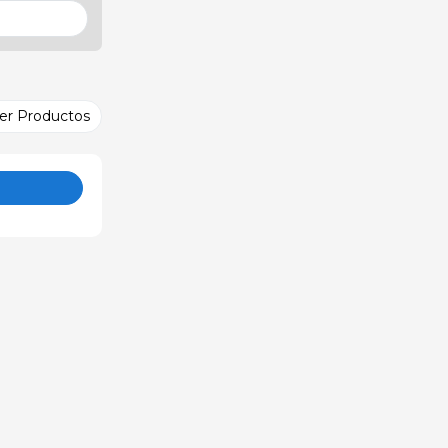
er Productos