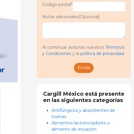
Código postal*
Notas adicionales(Opcional)
Al continuar aceptas nuestros
Términos
y Condiciones
y la
política de privacidad
Enviar
Cargill México está presente
en las siguientes categorías
Antifúngicos y absorbentes de
toxinas
Alimentos lactoiniciadores o
alimento de iniciación