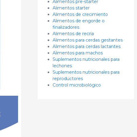
Alimentos pre-starter
Alimentos starter
Alimentos de crecimiento
Alimentos de engorde o
finalizadores
Alimentos de recría
Alimentos para cerdas gestantes
Alimentos para cerdas lactantes
Alimentos para machos
Suplementos nutricionales para
lechones
Suplementos nutricionales para
reproductores
Control microbiológico