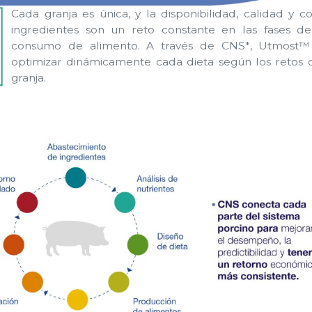
Cada granja es única, y la disponibilidad, calidad y c
ingredientes son un reto constante en las fases d
consumo de alimento. A través de CNS*, Utmost
optimizar dinámicamente cada dieta según los retos 
granja.