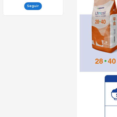
Seguir