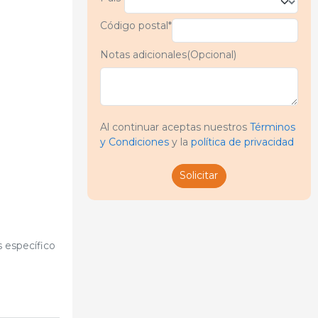
Código postal*
Notas adicionales(Opcional)
Al continuar aceptas nuestros
Términos
y Condiciones
y la
política de privacidad
Solicitar
s específico