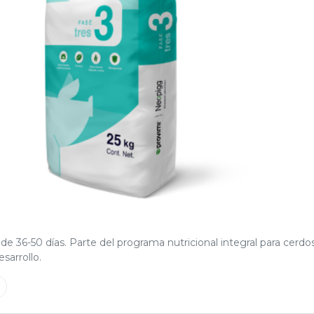
e 36-50 días. Parte del programa nutricional integral para cerdo
sarrollo.