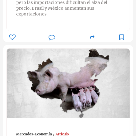
pero las importaciones dificultan el alza del
precio. Brasil y México aumentan sus
exportaciones.
Mercados-Economía
Artículo