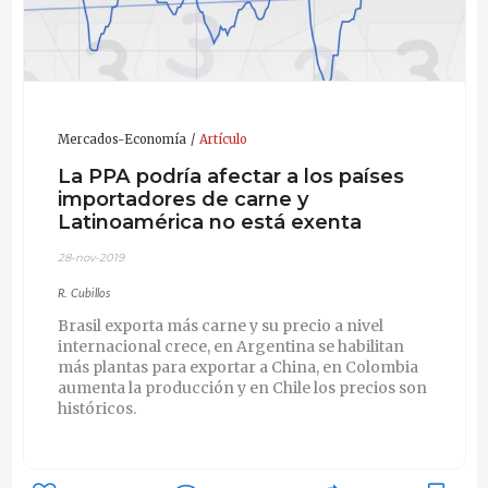
Mercados-Economía
Artículo
La PPA podría afectar a los países
importadores de carne y
Latinoamérica no está exenta
28-nov-2019
R. Cubillos
Brasil exporta más carne y su precio a nivel
internacional crece, en Argentina se habilitan
más plantas para exportar a China, en Colombia
aumenta la producción y en Chile los precios son
históricos.