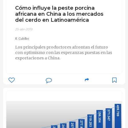
Cómo influye la peste porcina
africana en China a los mercados
del cerdo en Latinoamérica
25-abr-2019
R. Cubillos
Los principales productores afrontan el futuro
con optimismo con las esperanzas puestas en las
exportaciones a China.