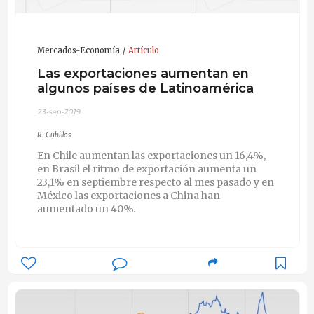
Mercados-Economía
Artículo
Las exportaciones aumentan en
algunos países de Latinoamérica
23-sep-2019
R. Cubillos
En Chile aumentan las exportaciones un 16,4%,
en Brasil el ritmo de exportación aumenta un
23,1% en septiembre respecto al mes pasado y en
México las exportaciones a China han
aumentado un 40%.