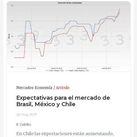
Mercados-Economía
Artículo
Expectativas para el mercado de
Brasil, México y Chile
30-may-2019
R. Cubillos
En Chile las exportaciones están aumentando,