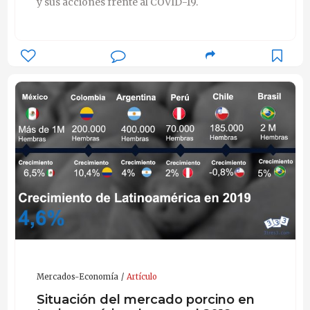
y sus acciones frente al COVID-19.
Mercados-Economía
Artículo
Situación del mercado porcino en