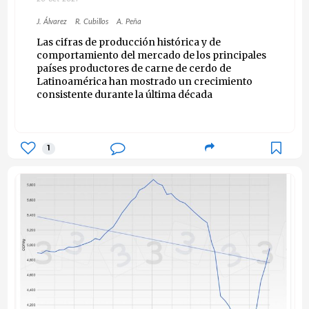
J. Álvarez
R. Cubillos
A. Peña
Las cifras de producción histórica y de
comportamiento del mercado de los principales
países productores de carne de cerdo de
Latinoamérica han mostrado un crecimiento
consistente durante la última década
1