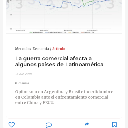
Mercados-Economía
Artículo
La guerra comercial afecta a
algunos países de Latinoamérica
13-dic-2018
R. Cubillos
Optimismo en Argentina y Brasil e incertidumbre
en Colombia ante el enfrentamiento comercial
entre China y EEUU.