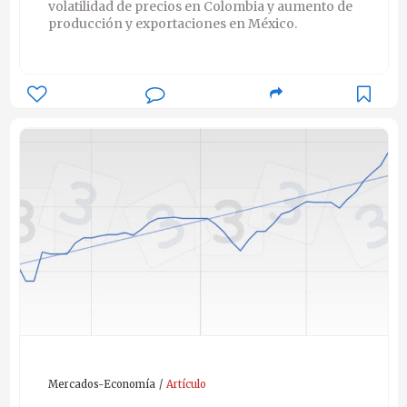
volatilidad de precios en Colombia y aumento de
producción y exportaciones en México.
Mercados-Economía
Artículo