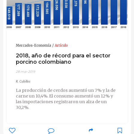
Mercados-Economía
Artículo
2018, año de récord para el sector
porcino colombiano
28-mar-2019
R. Cubillos
La producción de cerdos aumentó un 7% y la de
carne un 10,4%. El consumo aumentó un 12% y
las importaciones registraron un alza de un
30,2%.