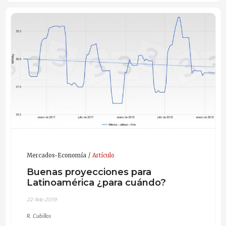
Mercados-Economía
Artículo
Buenas proyecciones para
Latinoamérica ¿para cuándo?
22-feb-2019
R. Cubillos