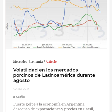
Mercados-Economía
Artículo
Volatilidad en los mercados
porcinos de Latinoamérica durante
agosto
02-sep-2019
R. Cubillos
Fuerte golpe a la economía en Argentina,
descenso de exportaciones y precios en Brasil,