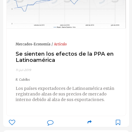
Mercados-Economía
Artículo
Se sienten los efectos de la PPA en
Latinoamérica
11-jul-2019
R. Cubillos
Los países exportadores de Latinoamérica están
registrando alzas de sus precios de mercado
interno debido al alza de sus exportaciones.