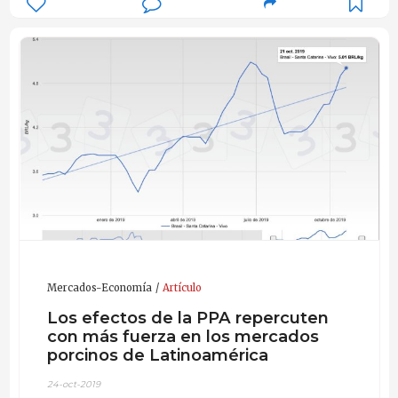
Mercados-Economía
Artículo
Los efectos de la PPA repercuten
con más fuerza en los mercados
porcinos de Latinoamérica
24-oct-2019