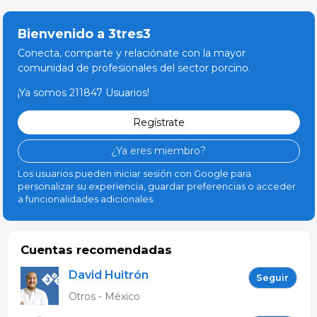
Bienvenido a 3tres3
Conecta, comparte y relaciónate con la mayor
comunidad de profesionales del sector porcino.
¡Ya somos 211847 Usuarios!
Regístrate
¿Ya eres miembro?
Los usuarios pueden iniciar sesión con Google para
personalizar su experiencia, guardar preferencias o acceder
a funcionalidades adicionales
Cuentas recomendadas
David Huitrón
Seguir
Otros - México