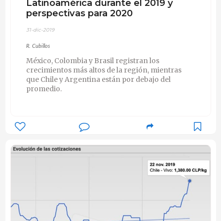
Latinoamérica durante el 2019 y
perspectivas para 2020
31-dic-2019
R. Cubillos
México, Colombia y Brasil registran los
crecimientos más altos de la región, mientras
que Chile y Argentina están por debajo del
promedio.