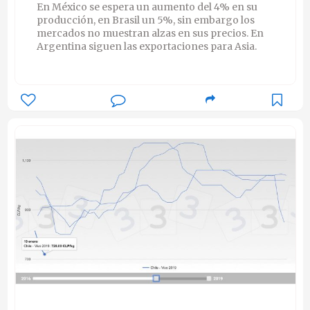
En México se espera un aumento del 4% en su
producción, en Brasil un 5%, sin embargo los
mercados no muestran alzas en sus precios. En
Argentina siguen las exportaciones para Asia.