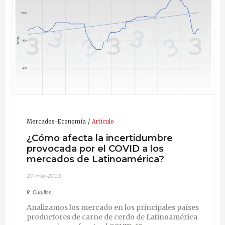
Mercados-Economía
Artículo
¿Cómo afecta la incertidumbre
provocada por el COVID a los
mercados de Latinoamérica?
20-mar-2020
R. Cubillos
Analizamos los mercado en los principales países
productores de carne de cerdo de Latinoamérica