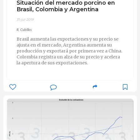
Situación del mercado porcino en
Brasil, Colombia y Argentina
31-jul-2019
R. Cubillos
Brasil aumenta las exportaciones y su precio se
ajusta en el mercado, Argentina aumenta su
producción y exportará por primera vez a China.
Colombia registra un alza de su precio y acelera
la apertura de sus exportaciones.