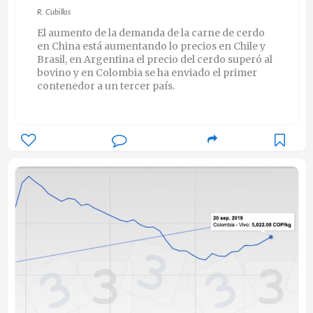
R. Cubillos
El aumento de la demanda de la carne de cerdo
en China está aumentando lo precios en Chile y
Brasil, en Argentina el precio del cerdo superó al
bovino y en Colombia se ha enviado el primer
contenedor a un tercer país.