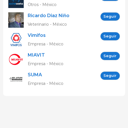
Otros - México
Ricardo Diaz Niño
Seguir
Veterinario - México
Vimifos
Seguir
Empresa - México
MIAVIT
Seguir
Empresa - México
SUMA
Seguir
Empresa - México