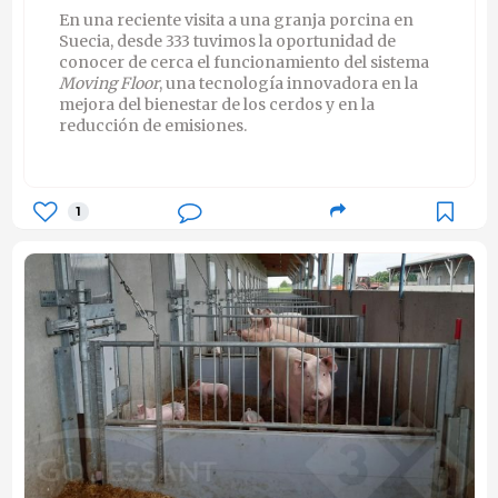
En una reciente visita a una granja porcina en
Suecia, desde 333 tuvimos la oportunidad de
conocer de cerca el funcionamiento del sistema
Moving Floor
, una tecnología innovadora en la
mejora del bienestar de los cerdos y en la
reducción de emisiones.
1