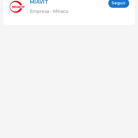
MIAVIT
Seguir
Empresa - México