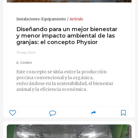
Instalaciones-Equipamiento
Artículo
Diseñando para un mejor bienestar
y menor impacto ambiental de las
granjas: el concepto Physior
19-sep-2024
A. Cordero
Este concepto se sitúa entre la producción
porcina convencional y la orgánica,
enfocándose en la sostenibilidad, el bienestar
animal y la eficiencia económica.