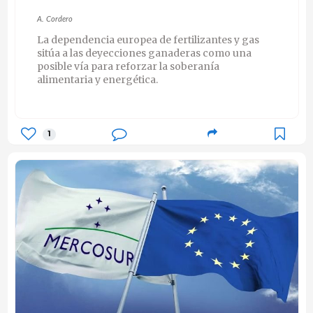
A. Cordero
La dependencia europea de fertilizantes y gas
sitúa a las deyecciones ganaderas como una
posible vía para reforzar la soberanía
alimentaria y energética.
1