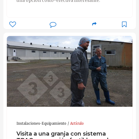
una opción costo-efectiva interesante.
Instalaciones-Equipamiento
Artículo
Visita a una granja con sistema