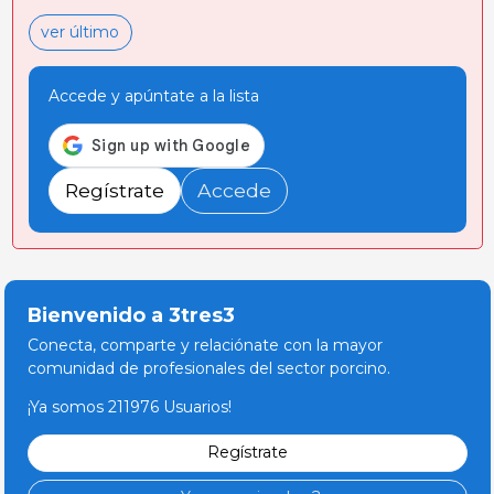
ver último
Accede y apúntate a la lista
Regístrate
Accede
Bienvenido a 3tres3
Conecta, comparte y relaciónate con la mayor
comunidad de profesionales del sector porcino.
¡Ya somos 211976 Usuarios!
Regístrate