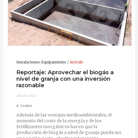
Instalaciones-Equipamiento
Artículo
Reportaje: Aprovechar el biogás a
nivel de granja con una inversión
razonable
06-jun-2022
A. Cordero
Además de las ventajas medioambientales, el
aumento del costo de la energía y de los
fertilizantes inorgánicos hacen que la
producción de biogás a nivel de granja pueda ser