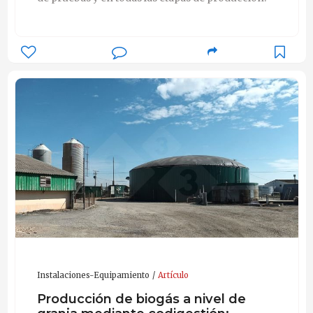
Instalaciones-Equipamiento
Artículo
Producción de biogás a nivel de