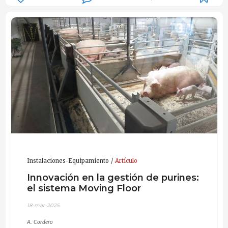
Instalaciones-Equipamiento
Artículo
Innovación en la gestión de purines:
el sistema Moving Floor
18-mar-2025
A. Cordero