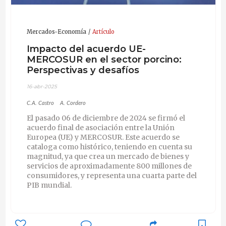
Mercados-Economía
Artículo
Impacto del acuerdo UE-
MERCOSUR en el sector porcino:
Perspectivas y desafíos
16-abr-2025
C.A. Castro
A. Cordero
El pasado 06 de diciembre de 2024 se firmó el
acuerdo final de asociación entre la Unión
Europea (UE) y MERCOSUR. Este acuerdo se
cataloga como histórico, teniendo en cuenta su
magnitud, ya que crea un mercado de bienes y
servicios de aproximadamente 800 millones de
consumidores, y representa una cuarta parte del
PIB mundial.