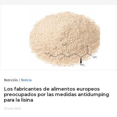
Nutrición
Noticia
Los fabricantes de alimentos europeos
preocupados por las medidas antidumping
para la lisina
22-ene-2025