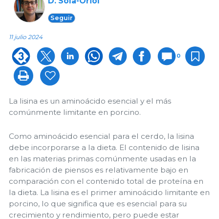
D. Solà-Oriol
Seguir
11 julio 2024
0
La lisina es un aminoácido esencial y el más
comúnmente limitante en porcino.
Como aminoácido esencial para el cerdo, la lisina
debe incorporarse a la dieta. El contenido de lisina
en las materias primas comúnmente usadas en la
fabricación de piensos es relativamente bajo en
comparación con el contenido total de proteína en
la dieta. La lisina es el primer aminoácido limitante en
porcino, lo que significa que es esencial para su
crecimiento y rendimiento, pero puede estar