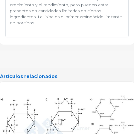
crecimiento y el rendimiento, pero pueden estar
presentes en cantidades limitadas en ciertos
ingredientes. La lisina es el primer aminoácido limitante
en porcinos.
Artículos relacionados