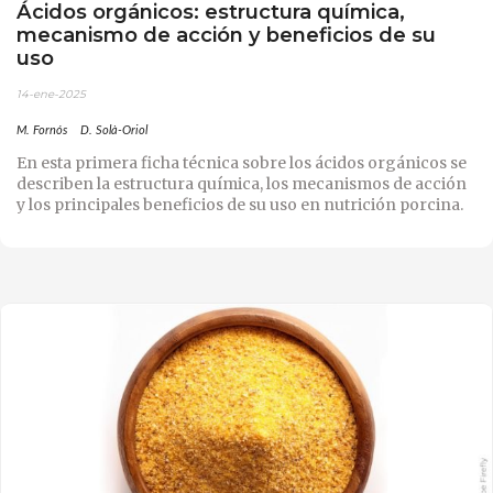
Ácidos orgánicos: estructura química,
mecanismo de acción y beneficios de su
uso
14-ene-2025
M. Fornós
D. Solà-Oriol
En esta primera ficha técnica sobre los ácidos orgánicos se
describen la estructura química, los mecanismos de acción
y los principales beneficios de su uso en nutrición porcina.