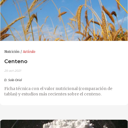
Nutrición
Artículo
Centeno
25-oct-2021
D. Solà-Oriol
Ficha técnica con el valor nutricional (comparación de
tablas) y estudios más recientes sobre el centeno.