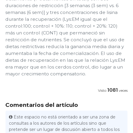
duraciones de restricción [3 semanas (3 sem) vs. 6
semanas (6 sem)] y tres concentraciones de lisina
durante la recuperación (Lys:EM igual que el
control:100; control + 10%: 110; control + 20%: 120)
más un control (CONT) que permaneció sin
restricción de nutrientes. Se concluyó que el uso de
dietas restrictivas reducía la ganancia media diaria y
aumentaba la fecha de comercialización. El uso de
dietas de recuperación en las que la relación Lys:EM
era mayor que en los cerdos control, dio lugar a un
mayor crecimiento compensatorio.
1081
Visto
veces
Comentarios del artículo
Este espacio no está orientado a ser una zona de
consultas a los autores de los artículos sino que
pretende ser un lugar de discusión abierto a todos los