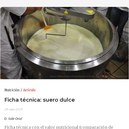
Nutrición
Artículo
Ficha técnica: suero dulce
28-ago-2023
D. Solà-Oriol
Ficha técnica con el valor nutricional (comparación de