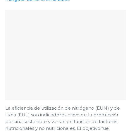
La eficiencia de utilización de nitrógeno (EUN) y de
lisina (EUL) son indicadores clave de la producción
porcina sostenible y varían en función de factores
nutricionales y no nutricionales. El objetivo fue