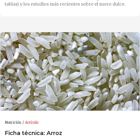
tablas) y los estudios más recientes sobre el suero dulce.
Nutrición
Artículo
Ficha técnica: Arroz