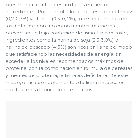
presente en cantidades limitadas en ciertos
ingredientes. Por ejemplo, los cereales como el maíz
(0,2-0,3%) y el trigo (0,3-0,4%), que son comunes en
las dietas de porcino como fuentes de energía,
presentan un bajo contenido de lisina. En contraste,
ingredientes como la harina de soja (2,5-3,0%) o
harina de pescado (4-5%) son ricos en lisina de modo
que satisfaciendo las necesidades de energía, sin
exceder a los niveles recomendados máximos de
proteína, con la combinación en formula de cereales
y fuentes de proteína, la lisina es deficitaria. De este
modo, el uso de suplementos de lisina sintética es
habitual en la fabricación de piensos.