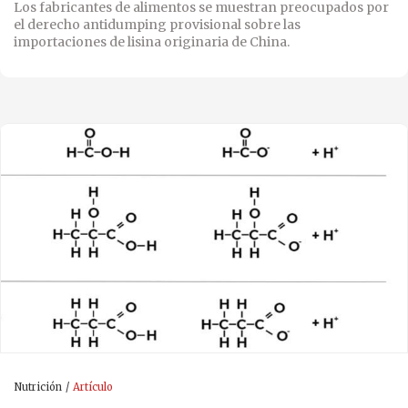
Los fabricantes de alimentos se muestran preocupados por
el derecho antidumping provisional sobre las
importaciones de lisina originaria de China.
Nutrición
Artículo