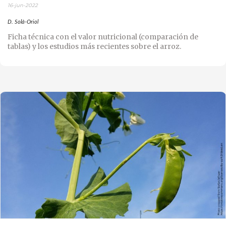
16-jun-2022
D. Solà-Oriol
Ficha técnica con el valor nutricional (comparación de
tablas) y los estudios más recientes sobre el arroz.