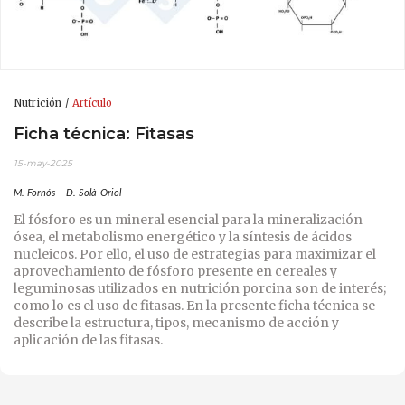
Nutrición
Artículo
Ficha técnica: Fitasas
15-may-2025
M. Fornós
D. Solà-Oriol
El fósforo es un mineral esencial para la mineralización
ósea, el metabolismo energético y la síntesis de ácidos
nucleicos. Por ello, el uso de estrategias para maximizar el
aprovechamiento de fósforo presente en cereales y
leguminosas utilizados en nutrición porcina son de interés;
como lo es el uso de fitasas. En la presente ficha técnica se
describe la estructura, tipos, mecanismo de acción y
aplicación de las fitasas.