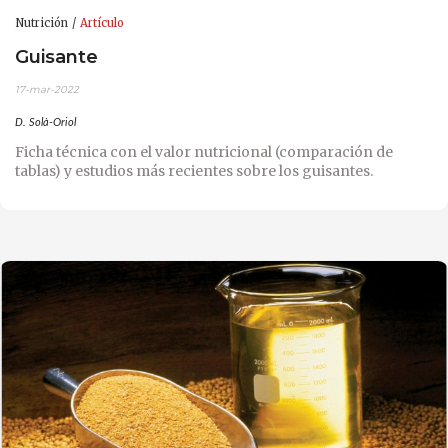
Nutrición
Artículo
Guisante
17-mar-2022
D. Solà-Oriol
Ficha técnica con el valor nutricional (comparación de
tablas) y estudios más recientes sobre los guisantes.