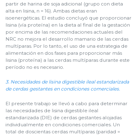
partir de harina de soja adicional (grupo con dieta
alta en lisina, n = 16). Ambas dietas eran
isoenergéticas. El estudio concluyó que proporcionar
lisina (vía proteína) en la dieta al final de la gestación
por encima de las recomendaciones actuales del
NRC no mejora el desarrollo mamario de las cerdas
multíparas. Por lo tanto, el uso de una estrategia de
alimentación en dos fases para proporcionar más
lisina (proteína) a las cerdas multíparas durante este
período no es necesario.
3. Necesidades de lisina digestible ileal estandarizada
de cerdas gestantes en condiciones comerciales.
El presente trabajo se llevó a cabo para determinar
las necesidades de lisina digestible ileal
estandarizada (DIE) de cerdas gestantes alojadas
individualmente en condiciones comerciales. Un
total de doscientas cerdas multíparas (paridad =