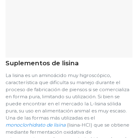
Suplementos de lisina
La lisina es un aminoácido muy higroscópico,
característica que dificulta su manejo durante el
proceso de fabricación de piensos si se comercializa
en forma pura, limitando su utilización. Si bien se
puede encontrar en el mercado la L-lisina sólida
pura, su uso en alimentación animal es muy escaso.
Una de las formas más utilizadas es el
monoclorhidrato de lisina
(lisina-HCl) que se obtiene
mediante fermentación oxidativa de