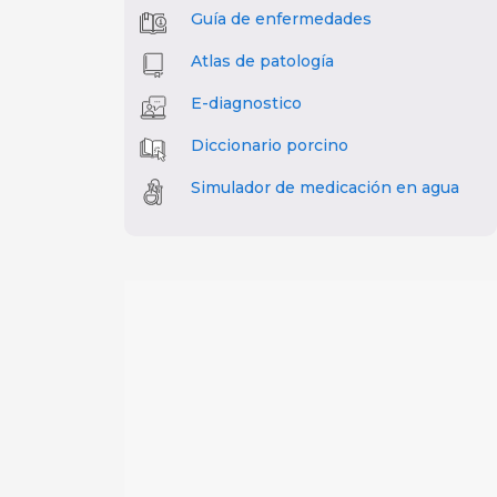
Guía de enfermedades
Atlas de patología
E-diagnostico
Diccionario porcino
Simulador de medicación en agua