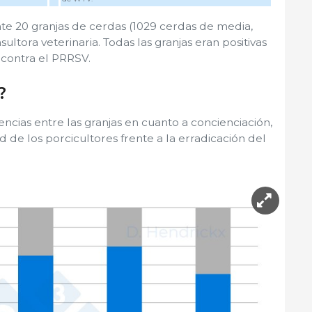
te 20 granjas de cerdas (1029 cerdas de media,
ultora veterinaria. Todas las granjas eran positivas
contra el PRRSV.
?
ncias entre las granjas en cuanto a concienciación,
 de los porcicultores frente a la erradicación del