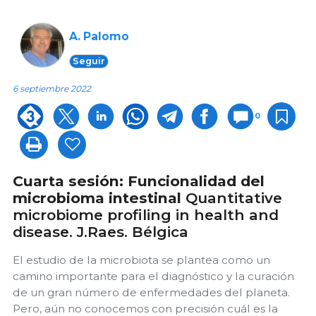
A. Palomo
Seguir
6 septiembre 2022
0
Cuarta sesión: Funcionalidad del
microbioma intestinal
Quantitative
microbiome profiling in health and
disease. J.Raes. Bélgica
El estudio de la microbiota se plantea como un
camino importante para el diagnóstico y la curación
de un gran número de enfermedades del planeta.
Pero, aún no conocemos con precisión cuál es la