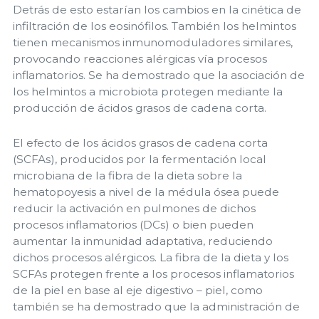
Detrás de esto estarían los cambios en la cinética de
infiltración de los eosinófilos. También los helmintos
tienen mecanismos inmunomoduladores similares,
provocando reacciones alérgicas vía procesos
inflamatorios. Se ha demostrado que la asociación de
los helmintos a microbiota protegen mediante la
producción de ácidos grasos de cadena corta.
El efecto de los ácidos grasos de cadena corta
(SCFAs), producidos por la fermentación local
microbiana de la fibra de la dieta sobre la
hematopoyesis a nivel de la médula ósea puede
reducir la activación en pulmones de dichos
procesos inflamatorios (DCs) o bien pueden
aumentar la inmunidad adaptativa, reduciendo
dichos procesos alérgicos. La fibra de la dieta y los
SCFAs protegen frente a los procesos inflamatorios
de la piel en base al eje digestivo – piel, como
también se ha demostrado que la administración de