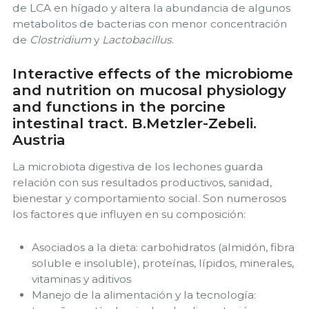
de LCA en hígado y altera la abundancia de algunos
metabolitos de bacterias con menor concentración
de
Clostridium
y
Lactobacillus
.
Interactive effects of the microbiome
and nutrition on mucosal physiology
and functions in the porcine
intestinal tract. B.Metzler-Zebeli.
Austria
La microbiota digestiva de los lechones guarda
relación con sus resultados productivos, sanidad,
bienestar y comportamiento social. Son numerosos
los factores que influyen en su composición:
Asociados a la dieta: carbohidratos (almidón, fibra
soluble e insoluble), proteínas, lípidos, minerales,
vitaminas y aditivos
Manejo de la alimentación y la tecnología: