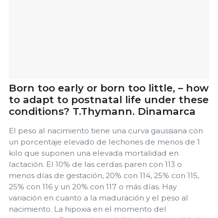
Born too early or born too little, – how
to adapt to postnatal life under these
conditions? T.Thymann. Dinamarca
El peso al nacimiento tiene una curva gaussiana con
un porcentaje elevado de lechones de menos de 1
kilo que suponen una elevada mortalidad en
lactación. El 10% de las cerdas paren con 113 o
menos días de gestación, 20% con 114, 25% con 115,
25% con 116 y un 20% con 117 o más días. Hay
variación en cuanto a la maduración y el peso al
nacimiento. La hipoxia en el momento del