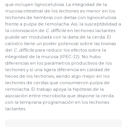
que incluyen lignocelulosa. La integridad de la
mucosa intestinal de los lechones es menor en los
lechones de hembras con dietas con lignocelulosa
frente a pulpa de remolacha. Así, la susceptibilidad a
la colonización de
C. difficile
en lechones lactantes
puede ser modulada con la dieta de la cerda. El
calostro tiene un poder potencial sobre las toxinas
del
C. difficile
para reducir los efectos sobre la
integridad de la mucosa (IPEC-J2). No hubo
diferencias en los parámetros productivos de los
lechones y sí una ligera diferencia en calidad de
heces de los lechones, siendo algo mejor en los
lechones de cerdas que consumieron pulpa de
remolacha. El trabajo apoya la hipótesis de la
asociación entre microbiota que dispone la cerda
con la temprana programación en los lechones
lactantes.