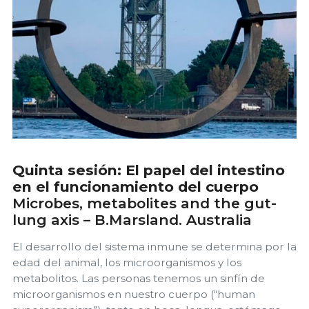
Quinta sesión: El papel del intestino
en el funcionamiento del cuerpo
Microbes, metabolites and the gut-
lung axis – B.Marsland. Australia
El desarrollo del sistema inmune se determina por la
edad del animal, los microorganismos y los
metabolitos. Las personas tenemos un sinfín de
microorganismos en nuestro cuerpo (“human