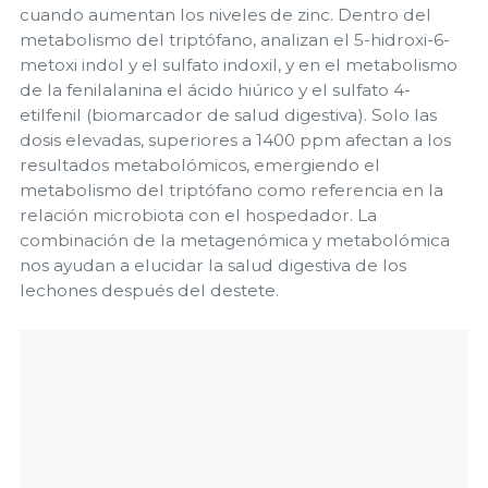
cuando aumentan los niveles de zinc. Dentro del
metabolismo del triptófano, analizan el 5-hidroxi-6-
metoxi indol y el sulfato indoxil, y en el metabolismo
de la fenilalanina el ácido hiúrico y el sulfato 4-
etilfenil (biomarcador de salud digestiva). Solo las
dosis elevadas, superiores a 1400 ppm afectan a los
resultados metabolómicos, emergiendo el
metabolismo del triptófano como referencia en la
relación microbiota con el hospedador. La
combinación de la metagenómica y metabolómica
nos ayudan a elucidar la salud digestiva de los
lechones después del destete.