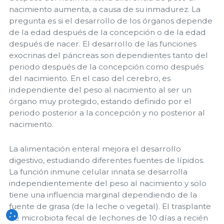
nacimiento aumenta, a causa de su inmadurez. La
pregunta es si el desarrollo de los órganos depende
de la edad después de la concepción o de la edad
después de nacer. El desarrollo de las funciones
exocrinas del páncreas son dependientes tanto del
periodo después de la concepción como después
del nacimiento. En el caso del cerebro, es
independiente del peso al nacimiento al ser un
órgano muy protegido, estando definido por el
periodo posterior a la concepción y no posterior al
nacimiento.
La alimentación enteral mejora el desarrollo
digestivo, estudiando diferentes fuentes de lípidos.
La función inmune celular innata se desarrolla
independientemente del peso al nacimiento y solo
tiene una influencia marginal dependiendo de la
fuente de grasa (de la leche o vegetal). El trasplante
de microbiota fecal de lechones de 10 días a recién