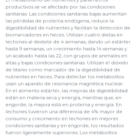
productivos se ve afectado por las condiciones
sanitarias. Las condiciones sanitarias bajas aumentan
las pérdidas de proteína endógena, reduce la
digestibilidad de nutrientes y facilitan la detección de
biomarcadores en heces. Utilizan cuatro dietas en
lechones al destete de 4 semanas, dando un estárter
hasta 9 semanas, un crecimiento hasta 14 semanas y
un acabado hasta las 22, con grupos de animales en
altas y bajas condiciones sanitarias. Utilizan el dióxido
de titanio como marcador de la digestibilidad de
nutrientes en heces. Para detectar los metabolitos
usan un aparato de resonancia magnética nuclear.
En el alimento estárter, las mejoras de digestibilidad
están en materia seca y energía, mientras que, en
engorde, la mejora está en proteína y energía. En
lechones tuvieron una diferencia de 4% mayor de
consumo y crecimiento en lechones en mejores
condiciones sanitarias y en engorde, los resultados
fueron ligeramente superiores. Los metabolitos