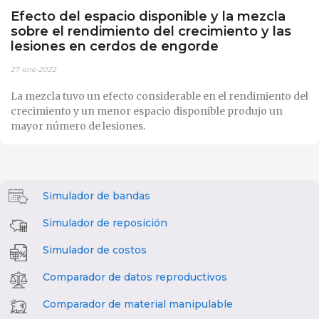
Efecto del espacio disponible y la mezcla
sobre el rendimiento del crecimiento y las
lesiones en cerdos de engorde
27-ene-2022
La mezcla tuvo un efecto considerable en el rendimiento del
crecimiento y un menor espacio disponible produjo un
mayor número de lesiones.
Simulador de bandas
Simulador de reposición
Simulador de costos
Comparador de datos reproductivos
Comparador de material manipulable