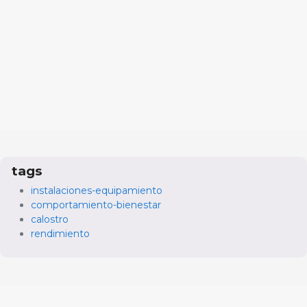
tags
instalaciones-equipamiento
comportamiento-bienestar
calostro
rendimiento