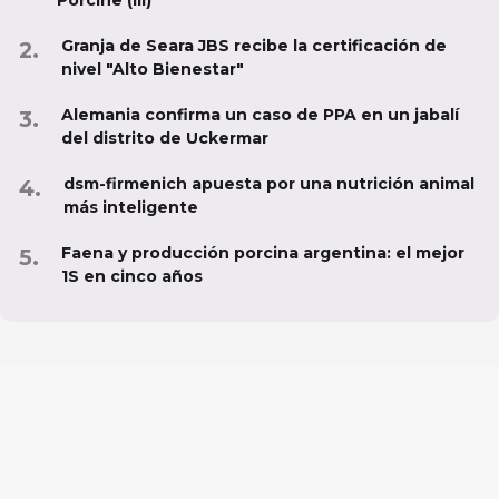
Porcine (III)
Granja de Seara JBS recibe la certificación de
nivel "Alto Bienestar"
Alemania confirma un caso de PPA en un jabalí
del distrito de Uckermar
dsm-firmenich apuesta por una nutrición animal
más inteligente
Faena y producción porcina argentina: el mejor
1S en cinco años