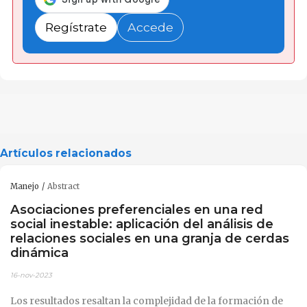
Regístrate
Accede
Artículos relacionados
Manejo
Abstract
Asociaciones preferenciales en una red
social inestable: aplicación del análisis de
relaciones sociales en una granja de cerdas
dinámica
16-nov-2023
Los resultados resaltan la complejidad de la formación de