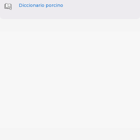
Diccionario porcino