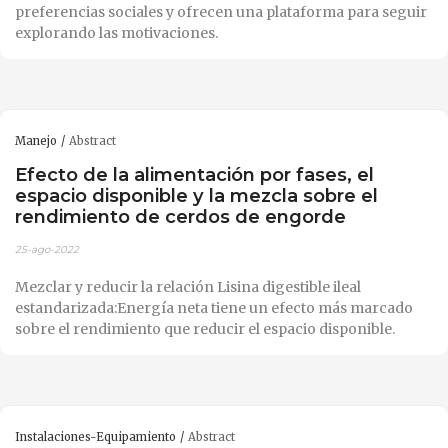
preferencias sociales y ofrecen una plataforma para seguir
explorando las motivaciones.
Manejo
Abstract
Efecto de la alimentación por fases, el
espacio disponible y la mezcla sobre el
rendimiento de cerdos de engorde
25-ago-2022
Mezclar y reducir la relación Lisina digestible ileal
estandarizada:Energía neta tiene un efecto más marcado
sobre el rendimiento que reducir el espacio disponible.
Instalaciones-Equipamiento
Abstract