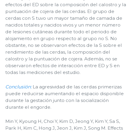
efectos del ED sobre la composición del calostro y la
puntuación de cojera de las cerdas. El grupo de
cerdas con S tuvo un mayor tamaño de camada de
nacidos totales y nacidos vivos y un menor número
de lesiones cutáneas durante todo el periodo de
alojamiento en grupo respecto al grupo no S. No
obstante, no se observaron efectos de la S sobre el
rendimiento de las cerdas, la composición del
calostro y la puntuación de cojera. Además, no se
observaron efectos de interacción entre ED y S en
todas las mediciones del estudio.
Conclusión:
La agresividad de las cerdas primerizas
puede reducirse aumentando el espacio disponible
durante la gestación junto con la socialización
durante el engorde.
Min Y, Kyoung H, Choi Y, Kim D, Jeong Y, Kim Y, Sa S,
Park H, Kim C, Hong J, Jeon J, Kim J, Song M. Effects