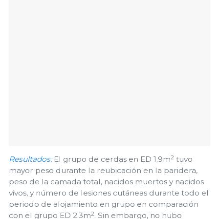
2
Resultados:
El grupo de cerdas en ED 1.9m
tuvo
mayor peso durante la reubicación en la paridera,
peso de la camada total, nacidos muertos y nacidos
vivos, y número de lesiones cutáneas durante todo el
periodo de alojamiento en grupo en comparación
2
con el grupo ED 2.3m
. Sin embargo, no hubo