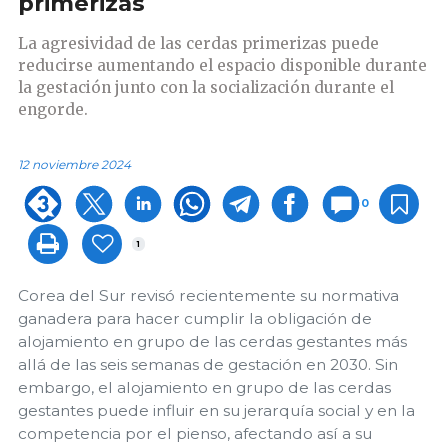
primerizas
La agresividad de las cerdas primerizas puede
reducirse aumentando el espacio disponible durante
la gestación junto con la socialización durante el
engorde.
12 noviembre 2024
0
1
Corea del Sur revisó recientemente su normativa
ganadera para hacer cumplir la obligación de
alojamiento en grupo de las cerdas gestantes más
allá de las seis semanas de gestación en 2030. Sin
embargo, el alojamiento en grupo de las cerdas
gestantes puede influir en su jerarquía social y en la
competencia por el pienso, afectando así a su