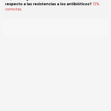
respecto a las resistencias a los antibióticos?
13%
correctas