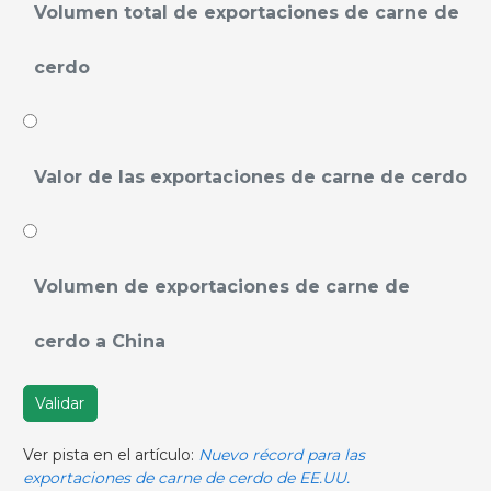
Volumen total de exportaciones de carne de
cerdo
Valor de las exportaciones de carne de cerdo
Volumen de exportaciones de carne de
cerdo a China
Validar
Ver pista en el artículo:
Nuevo récord para las
exportaciones de carne de cerdo de EE.UU.