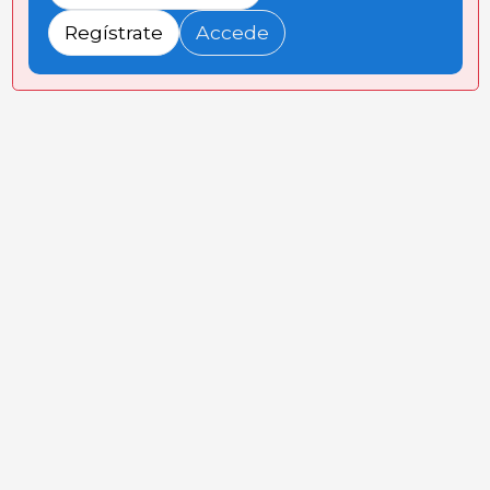
Regístrate
Accede