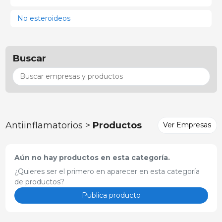
No esteroideos
Buscar
Antiinflamatorios >
Productos
Ver Empresas
Aún no hay productos en esta categoría.
¿Quieres ser el primero en aparecer en esta categoría
de productos?
Publica producto