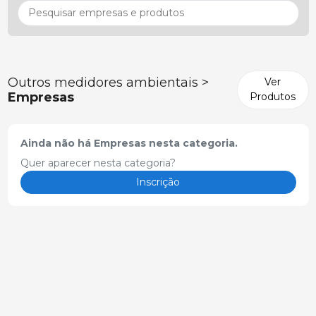
Outros medidores ambientais >
Ver
Empresas
Produtos
Ainda não há Empresas nesta categoria.
Quer aparecer nesta categoria?
Inscrição