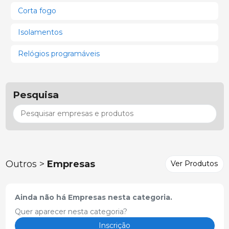
Corta fogo
Isolamentos
Relógios programáveis
Pesquisa
Outros >
Empresas
Ver Produtos
Ainda não há Empresas nesta categoria.
Quer aparecer nesta categoria?
Inscrição