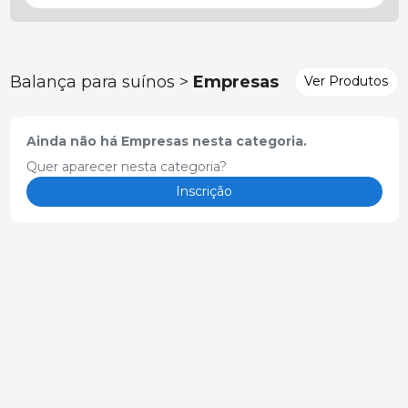
Balança para suínos >
Empresas
Ver Produtos
Ainda não há Empresas nesta categoria.
Quer aparecer nesta categoria?
Inscrição