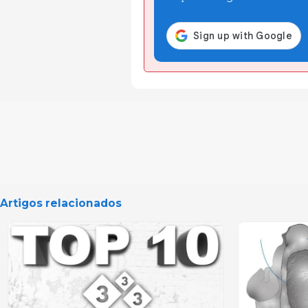
Artigos relacionados