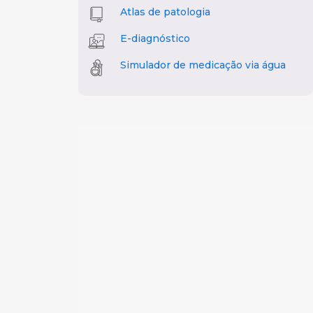
Atlas de patologia
E-diagnóstico
Simulador de medicação via água