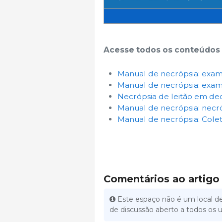
Acesse todos os conteúdos 
Manual de necrópsia: exame
Manual de necrópsia: exame
Necrópsia de leitão em decú
Manual de necrópsia: necró
Manual de necrópsia: Colet
Comentários ao artigo
Este espaço não é um local de
de discussão aberto a todos os u