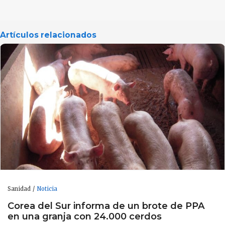
Artículos relacionados
Sanidad
Noticia
Corea del Sur informa de un brote de PPA
en una granja con 24.000 cerdos