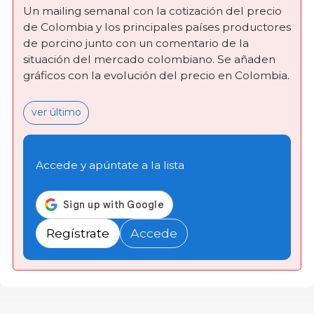
Un mailing semanal con la cotización del precio
de Colombia y los principales países productores
de porcino junto con un comentario de la
situación del mercado colombiano. Se añaden
gráficos con la evolución del precio en Colombia.
ver último
Accede y apúntate a la lista
Regístrate
Accede