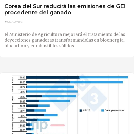
Corea del Sur reducirá las emisiones de GEI
procedente del ganado
13-feb-2024
El Ministerio de Agricultura mejorará el tratamiento de las
deyecciones ganaderas transformándolas en bioenergía,
biocarbón y combustibles sólidos.