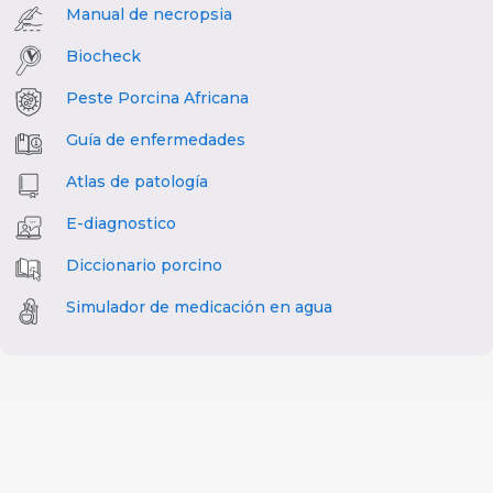
Manual de necropsia
Biocheck
Peste Porcina Africana
Guía de enfermedades
Atlas de patología
E-diagnostico
Diccionario porcino
Simulador de medicación en agua