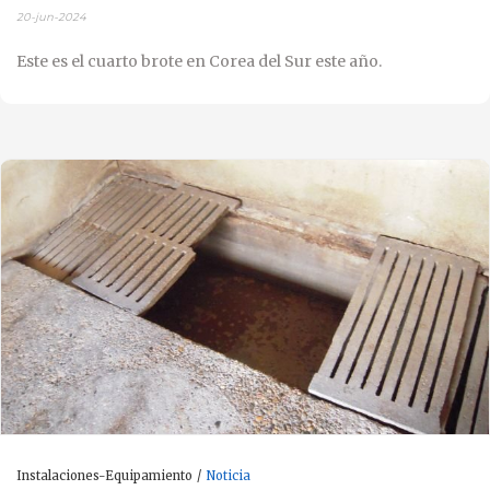
20-jun-2024
Este es el cuarto brote en Corea del Sur este año.
Instalaciones-Equipamiento
Noticia