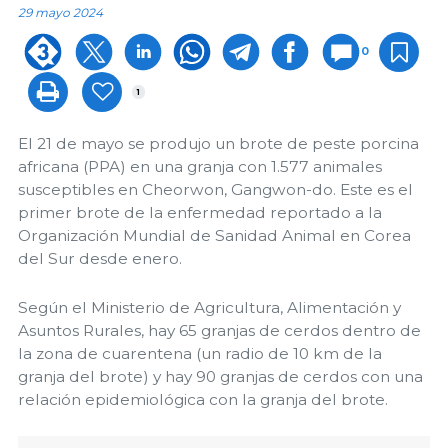
29 mayo 2024
0
1
El 21 de mayo se produjo un brote de peste porcina
africana (PPA) en una granja con 1.577 animales
susceptibles en Cheorwon, Gangwon-do. Este es el
primer brote de la enfermedad reportado a la
Organización Mundial de Sanidad Animal en Corea
del Sur desde enero.
Según el Ministerio de Agricultura, Alimentación y
Asuntos Rurales, hay 65 granjas de cerdos dentro de
la zona de cuarentena (un radio de 10 km de la
granja del brote) y hay 90 granjas de cerdos con una
relación epidemiológica con la granja del brote.