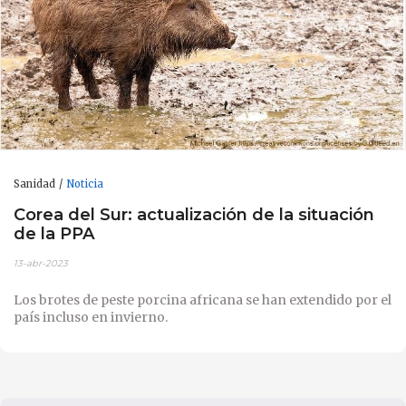
Sanidad
Noticia
Corea del Sur: actualización de la situación
de la PPA
13-abr-2023
Los brotes de peste porcina africana se han extendido por el
país incluso en invierno.