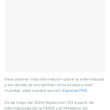
Para obtener más información sobre la enfermedad
y ver dónde se encuentran otros brotes a nivel
mundial, visite nuestra sección
Especial PPA
.
24 de mayo de 2024/ Redacción 333 a partir de
informaciones de la OMSA y el Ministerio de