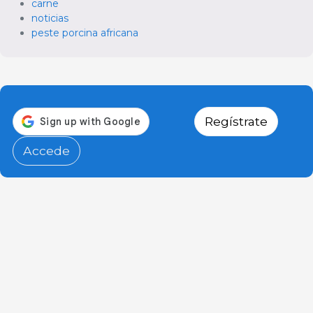
carne
noticias
peste porcina africana
Regístrate
Accede