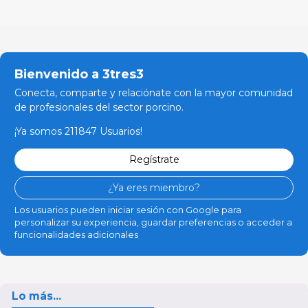
Bienvenido a 3tres3
Conecta, comparte y relaciónate con la mayor comunidad
de profesionales del sector porcino.
¡Ya somos 211847 Usuarios!
Regístrate
¿Ya eres miembro?
Los usuarios pueden iniciar sesión con Google para
personalizar su experiencia, guardar preferencias o acceder a
funcionalidades adicionales
Lo más...