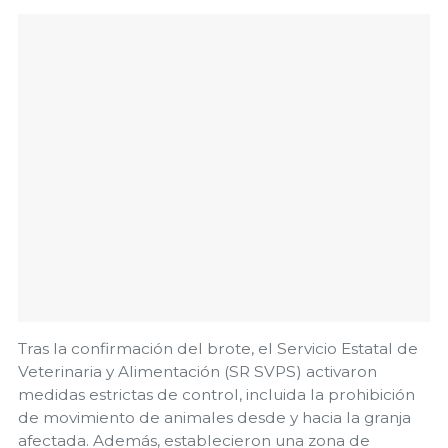
Tras la confirmación del brote, el Servicio Estatal de
Veterinaria y Alimentación (SR SVPS) activaron
medidas estrictas de control, incluida la prohibición
de movimiento de animales desde y hacia la granja
afectada. Además, establecieron una zona de