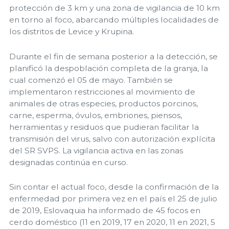
protección de 3 km y una zona de vigilancia de 10 km
en torno al foco, abarcando múltiples localidades de
los distritos de Levice y Krupina.
Durante el fin de semana posterior a la detección, se
planificó la despoblación completa de la granja, la
cual comenzó el 05 de mayo. También se
implementaron restricciones al movimiento de
animales de otras especies, productos porcinos,
carne, esperma, óvulos, embriones, piensos,
herramientas y residuos que pudieran facilitar la
transmisión del virus, salvo con autorización explícita
del SR SVPS. La vigilancia activa en las zonas
designadas continúa en curso.
Sin contar el actual foco, desde la confirmación de la
enfermedad por primera vez en el país el 25 de julio
de 2019, Eslovaquia ha informado de 45 focos en
cerdo doméstico (11 en 2019, 17 en 2020, 11 en 2021, 5