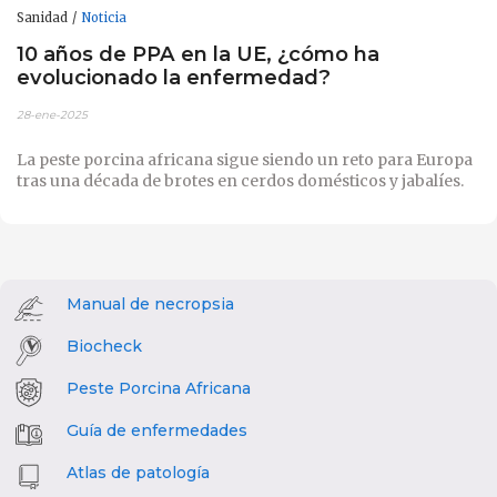
Sanidad
Noticia
10 años de PPA en la UE, ¿cómo ha
evolucionado la enfermedad?
28-ene-2025
La peste porcina africana sigue siendo un reto para Europa
tras una década de brotes en cerdos domésticos y jabalíes.
Manual de necropsia
Biocheck
Peste Porcina Africana
Guía de enfermedades
Atlas de patología