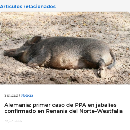
Artículos relacionados
Sanidad
Noticia
Alemania: primer caso de PPA en jabalíes
confirmado en Renania del Norte-Westfalia
18-jun-2025