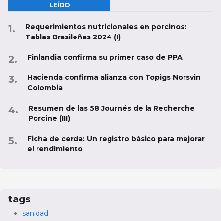
LEÍDO
Requerimientos nutricionales en porcinos:
Tablas Brasileñas 2024 (I)
Finlandia confirma su primer caso de PPA
Hacienda confirma alianza con Topigs Norsvin
Colombia
Resumen de las 58 Journés de la Recherche
Porcine (III)
Ficha de cerda: Un registro básico para mejorar
el rendimiento
tags
sanidad