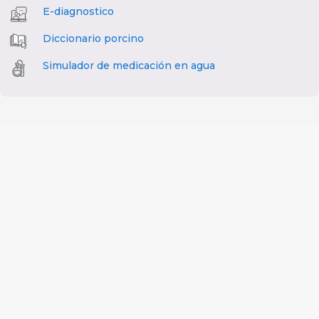
E-diagnostico
Diccionario porcino
Simulador de medicación en agua