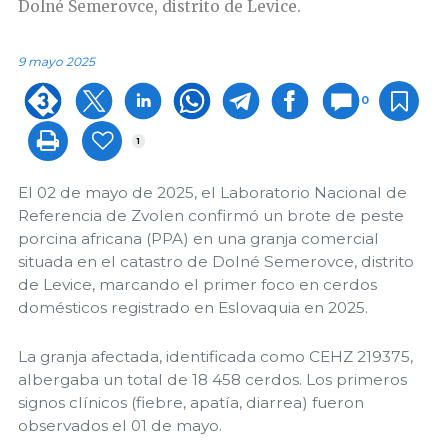
Dolné Semerovce, distrito de Levice.
9 mayo 2025
0
1
El 02 de mayo de 2025, el Laboratorio Nacional de
Referencia de Zvolen confirmó un brote de peste
porcina africana (PPA) en una granja comercial
situada en el catastro de Dolné Semerovce, distrito
de Levice, marcando el primer foco en cerdos
domésticos registrado en Eslovaquia en 2025.
La granja afectada, identificada como CEHZ 219375,
albergaba un total de 18 458 cerdos. Los primeros
signos clínicos (fiebre, apatía, diarrea) fueron
observados el 01 de mayo.