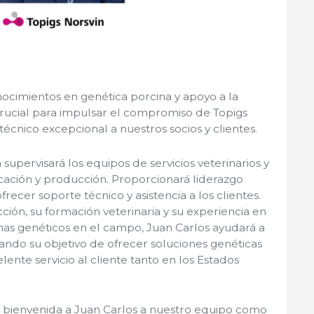
ocimientos en genética porcina y apoyo a la
 crucial para impulsar el compromiso de Topigs
écnico excepcional a nuestros socios y clientes.
a supervisará los equipos de servicios veterinarios y
licación y producción. Proporcionará liderazgo
frecer soporte técnico y asistencia a los clientes.
ión, su formación veterinaria y su experiencia en
s genéticos en el campo, Juan Carlos ayudará a
rando su objetivo de ofrecer soluciones genéticas
elente servicio al cliente tanto en los Estados
 bienvenida a Juan Carlos a nuestro equipo como