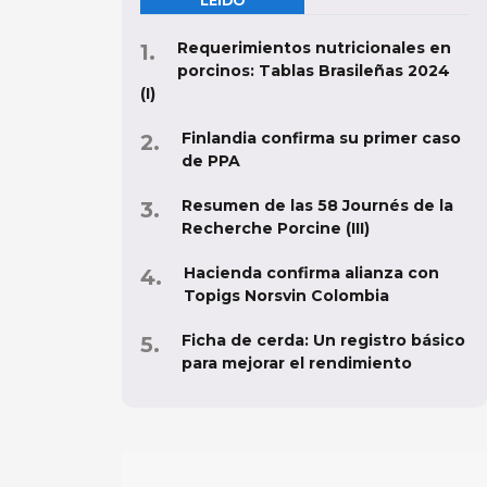
LEÍDO
Requerimientos nutricionales en
porcinos: Tablas Brasileñas 2024
(I)
Finlandia confirma su primer caso
de PPA
Resumen de las 58 Journés de la
Recherche Porcine (III)
Hacienda confirma alianza con
Topigs Norsvin Colombia
Ficha de cerda: Un registro básico
para mejorar el rendimiento