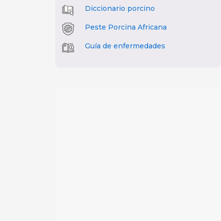
Diccionario porcino
Peste Porcina Africana
Guía de enfermedades