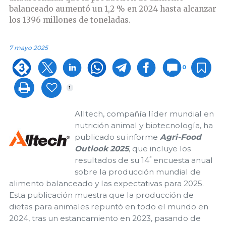
balanceado aumentó un 1,2 % en 2024 hasta alcanzar
los 1396 millones de toneladas.
7 mayo 2025
0
1
Alltech, compañía líder mundial en
nutrición animal y biotecnología, ha
publicado su informe
Agri-Food
Outlook 2025
, que incluye los
ª
resultados de su 14
encuesta anual
sobre la producción mundial de
alimento balanceado y las expectativas para 2025.
Esta publicación muestra que la producción de
dietas para animales repuntó en todo el mundo en
2024, tras un estancamiento en 2023, pasando de