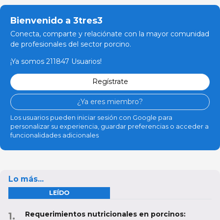
Bienvenido a 3tres3
Conecta, comparte y relaciónate con la mayor comunidad
de profesionales del sector porcino.
¡Ya somos 211847 Usuarios!
Regístrate
¿Ya eres miembro?
Los usuarios pueden iniciar sesión con Google para
personalizar su experiencia, guardar preferencias o acceder a
funcionalidades adicionales
Lo más...
LEÍDO
Requerimientos nutricionales en porcinos: