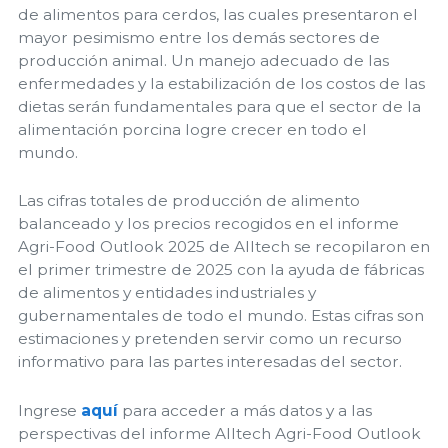
de alimentos para cerdos, las cuales presentaron el
mayor pesimismo entre los demás sectores de
producción animal. Un manejo adecuado de las
enfermedades y la estabilización de los costos de las
dietas serán fundamentales para que el sector de la
alimentación porcina logre crecer en todo el
mundo.
Las cifras totales de producción de alimento
balanceado y los precios recogidos en el informe
Agri-Food Outlook 2025 de Alltech se recopilaron en
el primer trimestre de 2025 con la ayuda de fábricas
de alimentos y entidades industriales y
gubernamentales de todo el mundo. Estas cifras son
estimaciones y pretenden servir como un recurso
informativo para las partes interesadas del sector.
Ingrese
aquí
para acceder a más datos y a las
perspectivas del informe Alltech Agri-Food Outlook