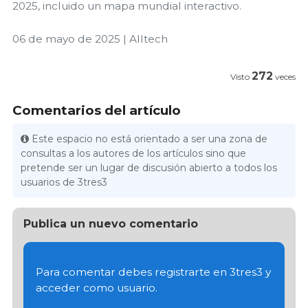
2025, incluido un mapa mundial interactivo.
06 de mayo de 2025 | Alltech
272
Visto
veces
Comentarios del artículo
Este espacio no está orientado a ser una zona de
consultas a los autores de los artículos sino que
pretende ser un lugar de discusión abierto a todos los
usuarios de 3tres3
Publica un nuevo comentario
Para comentar debes registrarte en 3tres3 y
acceder como usuario.