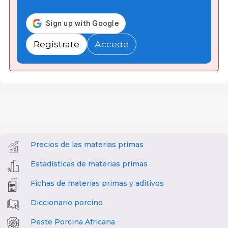
Regístrate
Accede
Precios de las materias primas
Estadísticas de materias primas
Fichas de materias primas y aditivos
Diccionario porcino
Peste Porcina Africana