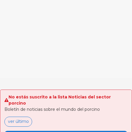
No estás suscrito a la lista Noticias del sector
porcino
Boletín de noticias sobre el mundo del porcino
ver último