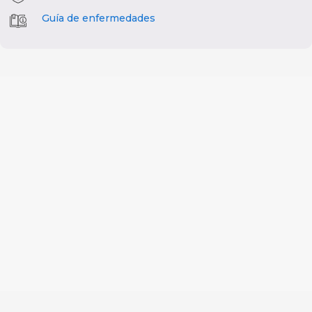
Guía de enfermedades