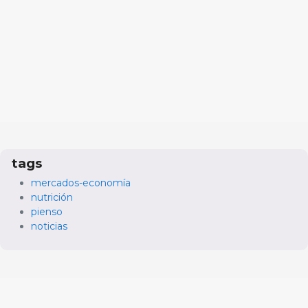
tags
mercados-economía
nutrición
pienso
noticias