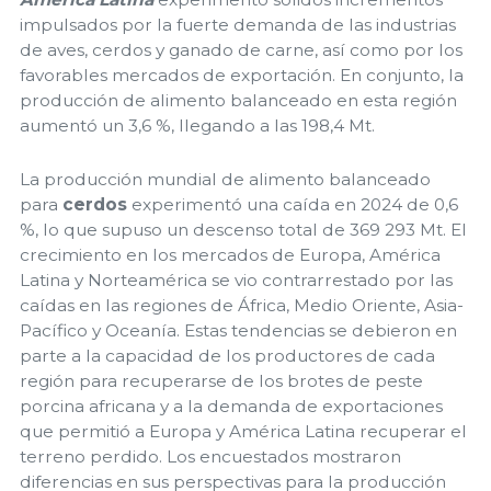
impulsados por la fuerte demanda de las industrias
de aves, cerdos y ganado de carne, así como por los
favorables mercados de exportación. En conjunto, la
producción de alimento balanceado en esta región
aumentó un 3,6 %, llegando a las 198,4 Mt.
La producción mundial de alimento balanceado
para
cerdos
experimentó una caída en 2024 de 0,6
%, lo que supuso un descenso total de
369 293
Mt. El
crecimiento en los mercados de Europa, América
Latina y Norteamérica se vio contrarrestado por las
caídas en las regiones de África, Medio Oriente, Asia-
Pacífico y Oceanía. Estas tendencias se debieron en
parte a la capacidad de los productores de cada
región para recuperarse de los brotes de peste
porcina africana y a la demanda de exportaciones
que permitió a Europa y América Latina recuperar el
terreno perdido. Los encuestados mostraron
diferencias en sus perspectivas para la producción