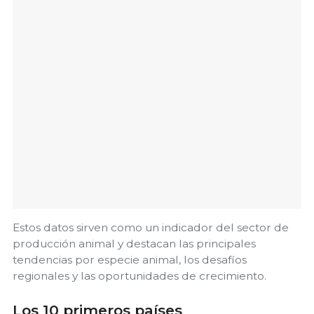
Estos datos sirven como un indicador del sector de
producción animal y destacan las principales
tendencias por especie animal, los desafíos
regionales y las oportunidades de crecimiento.
Los 10 primeros países