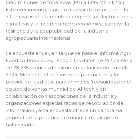
1380 millones de toneladas (Mt) a 1396 Mt (+1,2 %).
Este crecimiento, logrado a pesar de retos como la
influenza aviar altamente patógena, las fluctuaciones
climáticas y la incertidumbre económica, subraya la
resiliencia y la adaptabilidad de la industria
agropecuaria internacional.
La encuesta anual, en la que se basa el informe Agri-
Food Outlook 2025, recogió los datos de 142 países y
de 28 235 fábricas de alimento balanceado durante
2024. Mediante el análisis de la producción y los
precios de las dietas para animales (recogidos por el
equipo de ventas mundial de Alltech y en
colaboración con asociaciones de la industria y
organizaciones especializadas de recopilación de
información), esta encuesta ofrece un panorama
general de la producción mundial de alimento
balanceado.