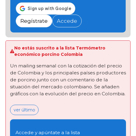
Regístrate
Accede
No estás suscrito a la lista Termómetro
económico porcino Colombia
Un mailing semanal con la cotización del precio
de Colombia y los principales países productores
de porcino junto con un comentario de la
situación del mercado colombiano. Se añaden
gráficos con la evolución del precio en Colombia.
ver último
Accede y apúntate a la lista