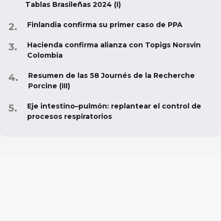
Tablas Brasileñas 2024 (I)
Finlandia confirma su primer caso de PPA
Hacienda confirma alianza con Topigs Norsvin
Colombia
Resumen de las 58 Journés de la Recherche
Porcine (III)
Eje intestino–pulmón: replantear el control de
procesos respiratorios