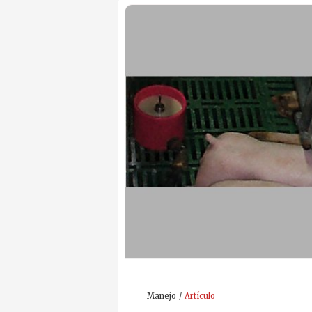
Manejo
Artículo