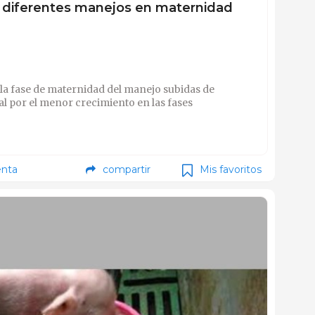
 diferentes manejos en maternidad
 la fase de maternidad del manejo subidas de
nal por el menor crecimiento en las fases
nta
compartir
Mis favoritos