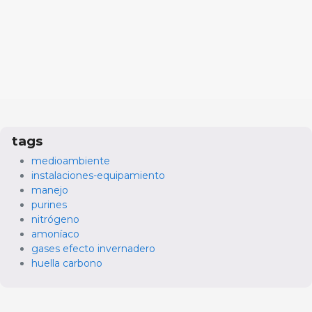
tags
medioambiente
instalaciones-equipamiento
manejo
purines
nitrógeno
amoníaco
gases efecto invernadero
huella carbono