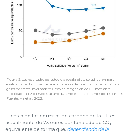
Figura 2. Los resultados del estudio a escala piloto se utilizaron para
evaluar la rentabilidad de la acidificación del purín en la reducción de
gases de efecto invernadero. Costo de mitigación de GEI mediante
acidificación 1, 3 o 10 veces al año durante el almacenamiento de purines.
Fuente: Ma et al., 2022.
El costo de los permisos de carbono de la UE es
actualmente de 75 euros por tonelada de CO₂
equivalente de forma que,
dependiendo de la