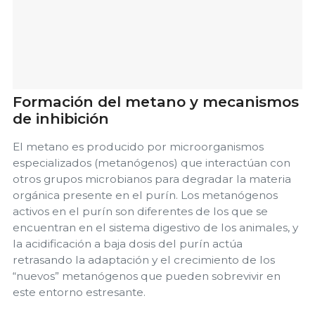
Formación del metano y mecanismos
de inhibición
El metano es producido por microorganismos
especializados (metanógenos) que interactúan con
otros grupos microbianos para degradar la materia
orgánica presente en el purín. Los metanógenos
activos en el purín son diferentes de los que se
encuentran en el sistema digestivo de los animales, y
la acidificación a baja dosis del purín actúa
retrasando la adaptación y el crecimiento de los
“nuevos” metanógenos que pueden sobrevivir en
este entorno estresante.