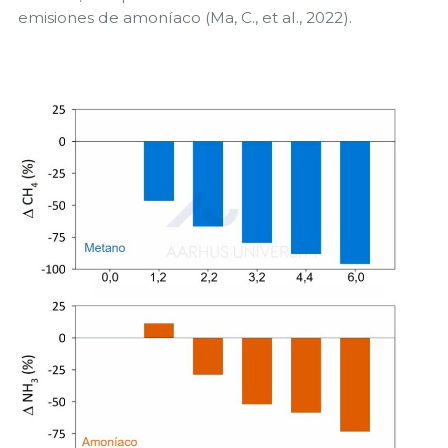
emisiones de amoníaco (Ma, C., et al., 2022).