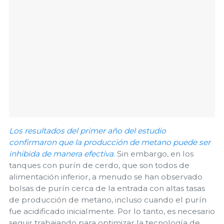
Los resultados del primer año del estudio
confirmaron que la producción de metano puede ser
inhibida de manera efectiva
. Sin embargo, en los
tanques con purín de cerdo, que son todos de
alimentación inferior, a menudo se han observado
bolsas de purín cerca de la entrada con altas tasas
de producción de metano, incluso cuando el purín
fue acidificado inicialmente. Por lo tanto, es necesario
seguir trabajando para optimizar la tecnología de