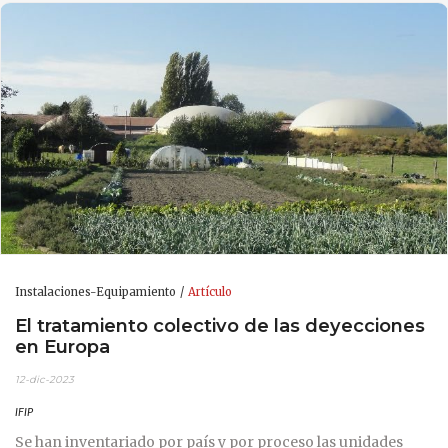
Instalaciones-Equipamiento
Artículo
El tratamiento colectivo de las deyecciones
en Europa
12-dic-2023
IFIP
Se han inventariado por país y por proceso las unidades