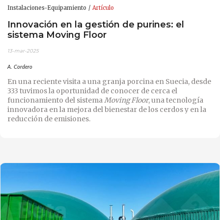
Instalaciones-Equipamiento
Artículo
Innovación en la gestión de purines: el
sistema Moving Floor
13-mar-2025
A. Cordero
En una reciente visita a una granja porcina en Suecia, desde
333 tuvimos la oportunidad de conocer de cerca el
funcionamiento del sistema
Moving Floor
, una tecnología
innovadora en la mejora del bienestar de los cerdos y en la
reducción de emisiones.