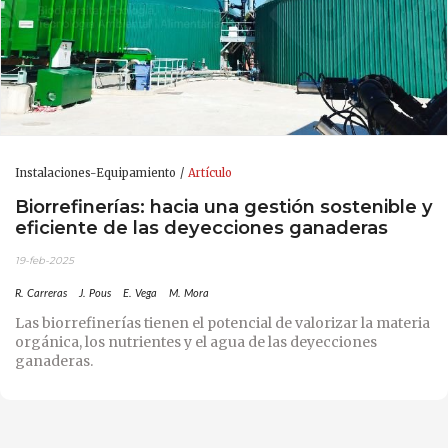
Instalaciones-Equipamiento
Artículo
Biorrefinerías: hacia una gestión sostenible y
eficiente de las deyecciones ganaderas
19-feb-2025
R. Carreras
J. Pous
E. Vega
M. Mora
Las biorrefinerías tienen el potencial de valorizar la materia
orgánica, los nutrientes y el agua de las deyecciones
ganaderas.