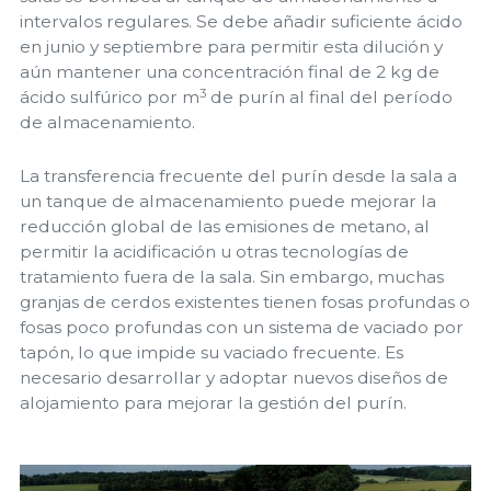
intervalos regulares. Se debe añadir suficiente ácido
en junio y septiembre para permitir esta dilución y
aún mantener una concentración final de 2 kg de
3
ácido sulfúrico por m
de purín al final del período
de almacenamiento.
La transferencia frecuente del purín desde la sala a
un tanque de almacenamiento puede mejorar la
reducción global de las emisiones de metano, al
permitir la acidificación u otras tecnologías de
tratamiento fuera de la sala. Sin embargo, muchas
granjas de cerdos existentes tienen fosas profundas o
fosas poco profundas con un sistema de vaciado por
tapón, lo que impide su vaciado frecuente. Es
necesario desarrollar y adoptar nuevos diseños de
alojamiento para mejorar la gestión del purín.