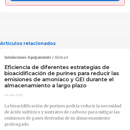
Artículos relacionados
Instalaciones-Equipamiento
Abstract
Eficiencia de diferentes estrategias de
bioacidificación de purines para reducir las
emisiones de amoníaco y GEI durante el
almacenamiento a largo plazo
02-abr-2026
La bioacidificación de purines podría reducir la necesidad
de ácido sulfúrico y sustratos de carbono para mitigar las
emisiones de gases derivadas de su almacenamiento
prolongado.