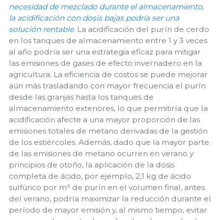
necesidad de mezclado durante el almacenamiento,
la acidificación con dosis bajas podría ser una
solución rentable.
La acidificación del purín de cerdo
en los tanques de almacenamiento entre 1 y 3 veces
al año podría ser una estrategia eficaz para mitigar
las emisiones de gases de efecto invernadero en la
agricultura. La eficiencia de costos se puede mejorar
aún más trasladando con mayor frecuencia el purín
desde las granjas hasta los tanques de
almacenamiento exteriores, lo que permitiría que la
acidificación afecte a una mayor proporción de las
emisiones totales de metano derivadas de la gestión
de los estiércoles. Además, dado que la mayor parte
de las emisiones de metano ocurren en verano y
principios de otoño, la aplicación de la dosis
completa de ácido, por ejemplo, 2,1 kg de ácido
sulfúrico por m³ de purín en el volumen final, antes
del verano, podría maximizar la reducción durante el
período de mayor emisión y, al mismo tiempo, evitar