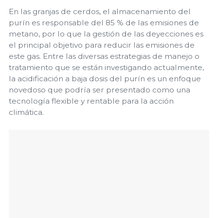
En las granjas de cerdos, el almacenamiento del
purín es responsable del 85 % de las emisiones de
metano, por lo que la gestión de las deyecciones es
el principal objetivo para reducir las emisiones de
este gas. Entre las diversas estrategias de manejo o
tratamiento que se están investigando actualmente,
la acidificación a baja dosis del purín es un enfoque
novedoso que podría ser presentado como una
tecnología flexible y rentable para la acción
climática.