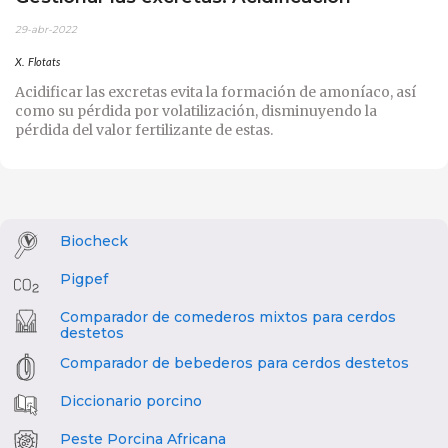
29-abr-2022
X. Flotats
Acidificar las excretas evita la formación de amoníaco, así
como su pérdida por volatilización, disminuyendo la
pérdida del valor fertilizante de estas.
Biocheck
Pigpef
Comparador de comederos mixtos para cerdos
destetos
Comparador de bebederos para cerdos destetos
Diccionario porcino
Peste Porcina Africana