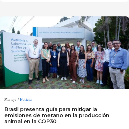
Manejo
Noticia
Brasil presenta guía para mitigar la
emisiones de metano en la producción
animal en la COP30