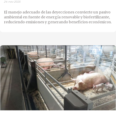
24-nov-2025
El manejo adecuado de las deyecciones convierte un pasivo
ambiental en fuente de energía renovable y biofertilizante,
reduciendo emisiones y generando beneficios económicos.