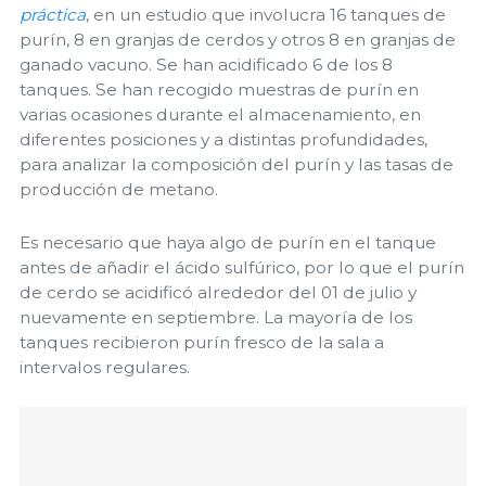
práctica
, en un estudio que involucra 16 tanques de
purín, 8 en granjas de cerdos y otros 8 en granjas de
ganado vacuno. Se han acidificado 6 de los 8
tanques. Se han recogido muestras de purín en
varias ocasiones durante el almacenamiento, en
diferentes posiciones y a distintas profundidades,
para analizar la composición del purín y las tasas de
producción de metano.
Es necesario que haya algo de purín en el tanque
antes de añadir el ácido sulfúrico, por lo que el purín
de cerdo se acidificó alrededor del 01 de julio y
nuevamente en septiembre. La mayoría de los
tanques recibieron purín fresco de la sala a
intervalos regulares.