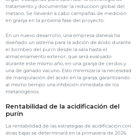
tratamiento y documentar la reducción global del
metano. Se llevarán a cabo campañas de medición
en granja en la próxima fase del proyecto.
En un nuevo desarrollo, una empresa danesa ha
diseñado un sistema para la adición de ácido durante
el bombeo del purín desde la sala hasta el
almacenamiento exterior, que será evaluado
durante este mismo año, en una granja de cerdos y
una de ganado vacuno. Esto minimizaría la necesidad
de manipulación del ácido en la granja, garantizando
al mismo tiempo una inhibición inmediata de los
metanógenos.
Rentabilidad de la acidificación del
purín
La rentabilidad de las estrategias de acidificación con
dosis bajas se determinará en la primavera de 2026.