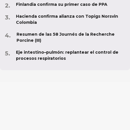
Finlandia confirma su primer caso de PPA
Hacienda confirma alianza con Topigs Norsvin
Colombia
Resumen de las 58 Journés de la Recherche
Porcine (III)
Eje intestino–pulmón: replantear el control de
procesos respiratorios