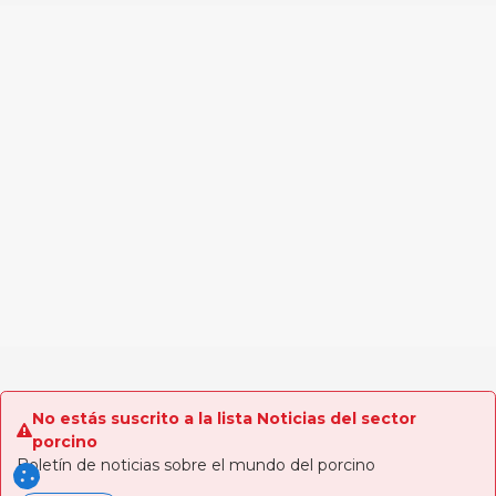
No estás suscrito a la lista Noticias del sector
porcino
Boletín de noticias sobre el mundo del porcino