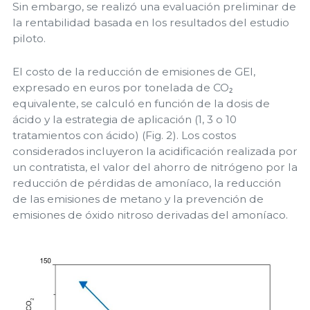
Sin embargo, se realizó una evaluación preliminar de
la rentabilidad basada en los resultados del estudio
piloto.
El costo de la reducción de emisiones de GEI,
expresado en euros por tonelada de CO₂
equivalente, se calculó en función de la dosis de
ácido y la estrategia de aplicación (1, 3 o 10
tratamientos con ácido) (Fig. 2). Los costos
considerados incluyeron la acidificación realizada por
un contratista, el valor del ahorro de nitrógeno por la
reducción de pérdidas de amoníaco, la reducción
de las emisiones de metano y la prevención de
emisiones de óxido nitroso derivadas del amoníaco.