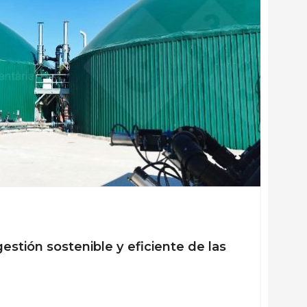
gestión sostenible y eficiente de las