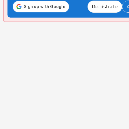
Regístrate