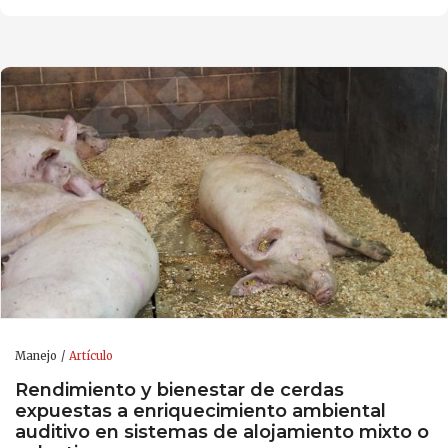
Manejo
Artículo
Rendimiento y bienestar de cerdas
expuestas a enriquecimiento ambiental
auditivo en sistemas de alojamiento mixto o