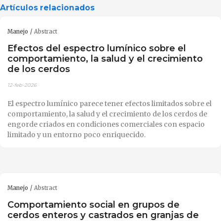
Artículos relacionados
Manejo
Abstract
Efectos del espectro lumínico sobre el
comportamiento, la salud y el crecimiento
de los cerdos
12-feb-2026
El espectro lumínico parece tener efectos limitados sobre el
comportamiento, la salud y el crecimiento de los cerdos de
engorde criados en condiciones comerciales con espacio
limitado y un entorno poco enriquecido.
Manejo
Abstract
Comportamiento social en grupos de
cerdos enteros y castrados en granjas de