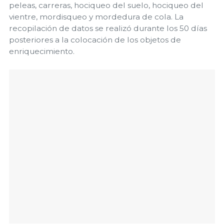
peleas, carreras, hociqueo del suelo, hociqueo del
vientre, mordisqueo y mordedura de cola. La
recopilación de datos se realizó durante los 50 días
posteriores a la colocación de los objetos de
enriquecimiento.