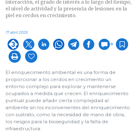
interacción, el grado de interés a lo largo del tiempo,
el nivel de actividad y la presencia de lesiones en la
piel en cerdos en crecimiento.
17 abril 2025
0
El enriquecimiento ambiental es una forma de
proporcionar a los cerdos en crecimiento un
entorno complejo para explorar y mantenerse
ocupados a medida que crecen. El enriquecimiento
puntual puede añadir cierta complejidad al
ambiente sin los inconvenientes del enriquecimiento
con sustrato, como la necesidad de mano de obra,
los riesgos para la bioseguridad y la falta de
infraestructura.