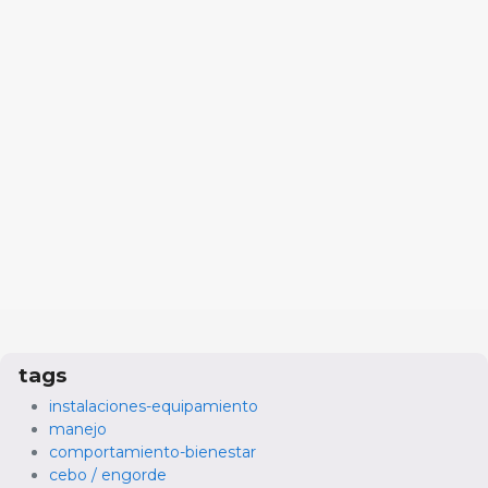
tags
instalaciones-equipamiento
manejo
comportamiento-bienestar
cebo / engorde