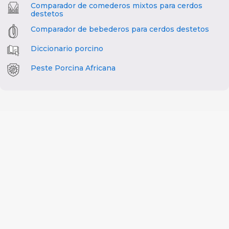
Comparador de comederos mixtos para cerdos
destetos
Comparador de bebederos para cerdos destetos
Diccionario porcino
Peste Porcina Africana