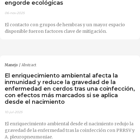
engorde ecológicas
06-nov-2025
El contacto con grupos de hembras y un mayor espacio
disponible fueron factores clave de mitigación.
Manejo
Abstract
El enriquecimiento ambiental afecta la
inmunidad y reduce la gravedad de la
enfermedad en cerdos tras una coinfección,
con efectos más marcados si se aplica
desde el nacimiento
10-jul-2025
El enriquecimiento ambiental desde el nacimiento redujo la
gravedad de la enfermedad tras la coinfección con PRRSV y
A. pleuropneumoniae.