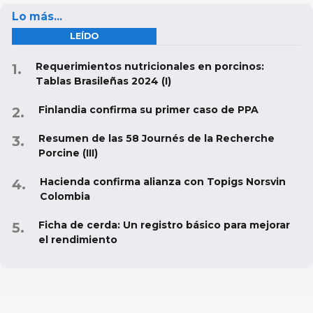
Lo más...
LEÍDO
Requerimientos nutricionales en porcinos:
Tablas Brasileñas 2024 (I)
Finlandia confirma su primer caso de PPA
Resumen de las 58 Journés de la Recherche
Porcine (III)
Hacienda confirma alianza con Topigs Norsvin
Colombia
Ficha de cerda: Un registro básico para mejorar
el rendimiento