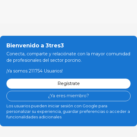
Bienvenido a 3tres3
Conecta, comparte y relaciónate con la mayor comunidad
de profesionales del sector porcino.
¡Ya somos 211754 Usuarios!
Regístrate
¿Ya eres miembro?
Los usuarios pueden iniciar sesión con Google para
personalizar su experiencia, guardar preferencias o acceder a
funcionalidades adicionales