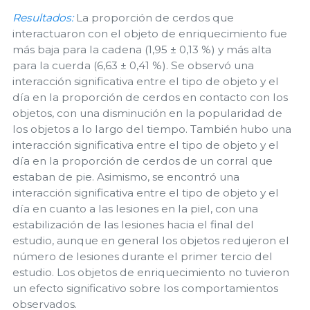
Resultados:
La proporción de cerdos que
interactuaron con el objeto de enriquecimiento fue
más baja para la cadena (1,95 ± 0,13 %) y más alta
para la cuerda (6,63 ± 0,41 %). Se observó una
interacción significativa entre el tipo de objeto y el
día en la proporción de cerdos en contacto con los
objetos, con una disminución en la popularidad de
los objetos a lo largo del tiempo. También hubo una
interacción significativa entre el tipo de objeto y el
día en la proporción de cerdos de un corral que
estaban de pie. Asimismo, se encontró una
interacción significativa entre el tipo de objeto y el
día en cuanto a las lesiones en la piel, con una
estabilización de las lesiones hacia el final del
estudio, aunque en general los objetos redujeron el
número de lesiones durante el primer tercio del
estudio. Los objetos de enriquecimiento no tuvieron
un efecto significativo sobre los comportamientos
observados.