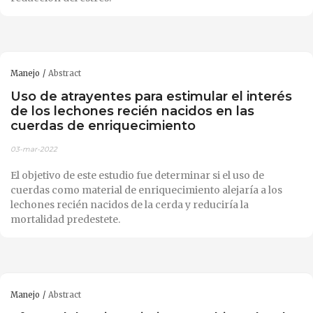
Manejo
Abstract
Uso de atrayentes para estimular el interés
de los lechones recién nacidos en las
cuerdas de enriquecimiento
03-mar-2022
El objetivo de este estudio fue determinar si el uso de
cuerdas como material de enriquecimiento alejaría a los
lechones recién nacidos de la cerda y reduciría la
mortalidad predestete.
Manejo
Abstract