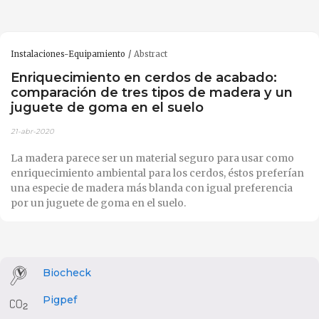
Instalaciones-Equipamiento
Abstract
Enriquecimiento en cerdos de acabado:
comparación de tres tipos de madera y un
juguete de goma en el suelo
21-abr-2020
La madera parece ser un material seguro para usar como
enriquecimiento ambiental para los cerdos, éstos preferían
una especie de madera más blanda con igual preferencia
por un juguete de goma en el suelo.
Biocheck
Pigpef