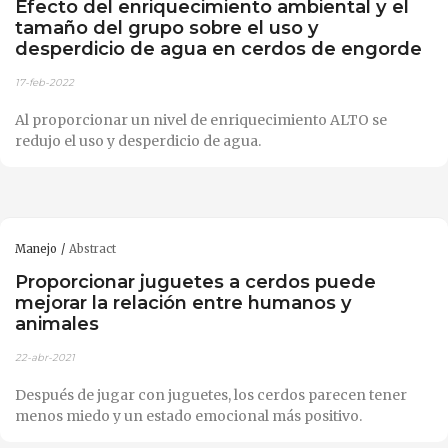
Efecto del enriquecimiento ambiental y el
tamaño del grupo sobre el uso y
desperdicio de agua en cerdos de engorde
17-feb-2022
Al proporcionar un nivel de enriquecimiento ALTO se
redujo el uso y desperdicio de agua.
Manejo
Abstract
Proporcionar juguetes a cerdos puede
mejorar la relación entre humanos y
animales
22-abr-2021
Después de jugar con juguetes, los cerdos parecen tener
menos miedo y un estado emocional más positivo.