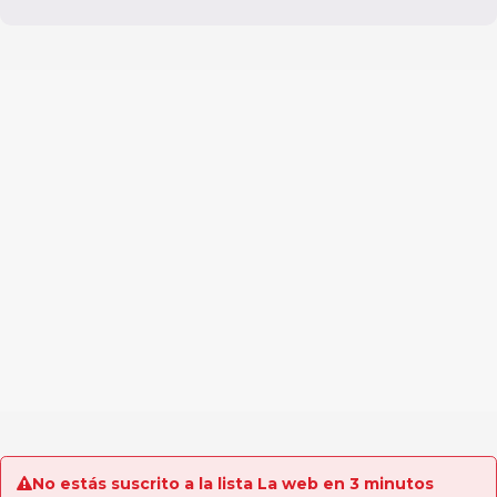
No estás suscrito a la lista La web en 3 minutos