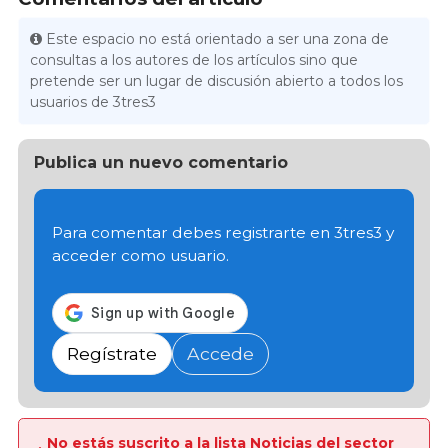
Este espacio no está orientado a ser una zona de
consultas a los autores de los artículos sino que
pretende ser un lugar de discusión abierto a todos los
usuarios de 3tres3
Publica un nuevo comentario
Para comentar debes registrarte en 3tres3 y
acceder como usuario.
Regístrate
Accede
No estás suscrito a la lista Noticias del sector