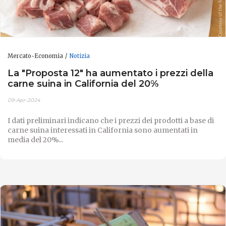
Mercato-Economia
Notizia
La "Proposta 12" ha aumentato i prezzi della
carne suina in California del 20%
09-Apr-2024
I dati preliminari indicano che i prezzi dei prodotti a base di
carne suina interessati in California sono aumentati in
media del 20%...