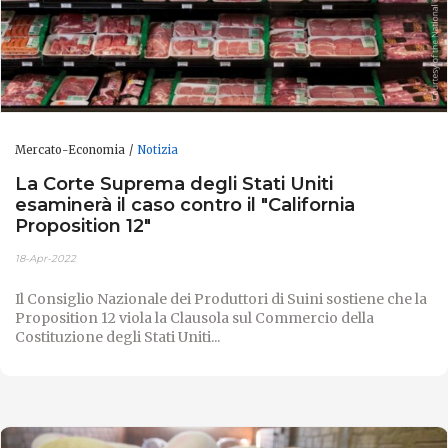
Mercato-Economia
Notizia
La Corte Suprema degli Stati Uniti
esaminerà il caso contro il "California
Proposition 12"
18-Apr-2022
Il Consiglio Nazionale dei Produttori di Suini sostiene che la
Proposition 12 viola la Clausola sul Commercio della
Costituzione degli Stati Uniti...