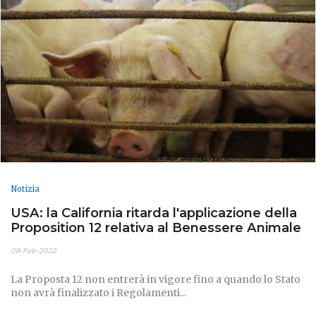
Notizia
USA: la California ritarda l'applicazione della
Proposition 12 relativa al Benessere Animale
08-Feb-2022
La Proposta 12 non entrerà in vigore fino a quando lo Stato
non avrà finalizzato i Regolamenti...