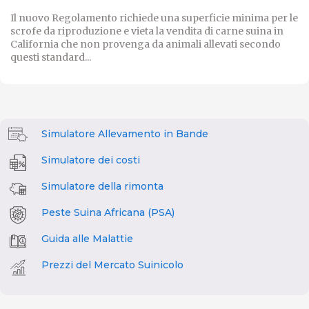
Il nuovo Regolamento richiede una superficie minima per le
scrofe da riproduzione e vieta la vendita di carne suina in
California che non provenga da animali allevati secondo
questi standard...
Simulatore Allevamento in Bande
Simulatore dei costi
Simulatore della rimonta
Peste Suina Africana (PSA)
Guida alle Malattie
Prezzi del Mercato Suinicolo