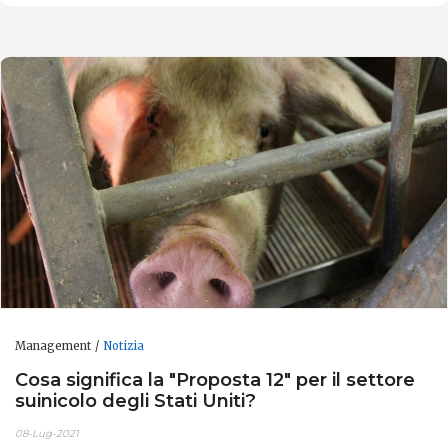
Management
Notizia
Cosa significa la "Proposta 12" per il settore
suinicolo degli Stati Uniti?
08-Lug-2021