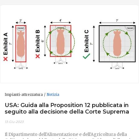
Impianti-attrezzatura
Notizia
USA: Guida alla Proposition 12 pubblicata in
seguito alla decisione della Corte Suprema
13-Giu-2023
Il Dipartimento dell'Alimentazione e dell'Agricoltura della