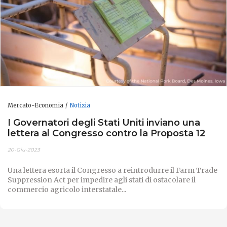
Mercato-Economia
Notizia
I Governatori degli Stati Uniti inviano una
lettera al Congresso contro la Proposta 12
20-Giu-2023
Una lettera esorta il Congresso a reintrodurre il Farm Trade
Suppression Act per impedire agli stati di ostacolare il
commercio agricolo interstatale...