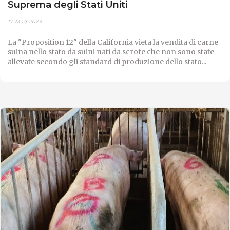
Suprema degli Stati Uniti
17-Mag-2023
La "Proposition 12" della California vieta la vendita di carne
suina nello stato da suini nati da scrofe che non sono state
allevate secondo gli standard di produzione dello stato...