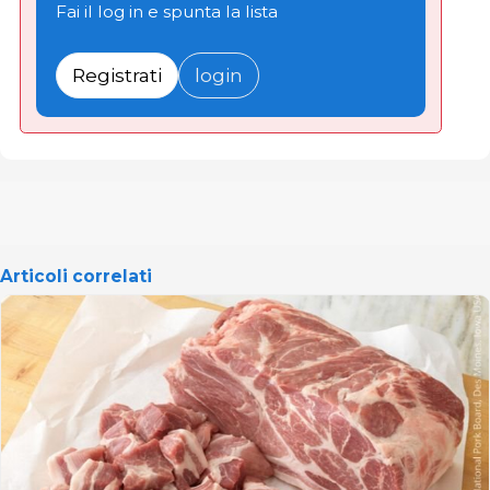
Fai il log in e spunta la lista
Registrati
login
Articoli correlati