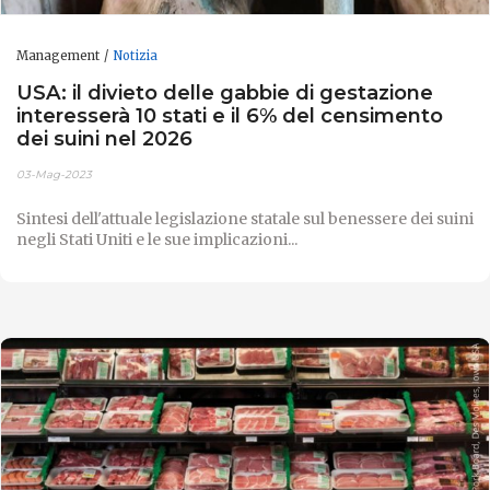
Management
Notizia
USA: il divieto delle gabbie di gestazione
interesserà 10 stati e il 6% del censimento
dei suini nel 2026
03-Mag-2023
Sintesi dell'attuale legislazione statale sul benessere dei suini
negli Stati Uniti e le sue implicazioni...