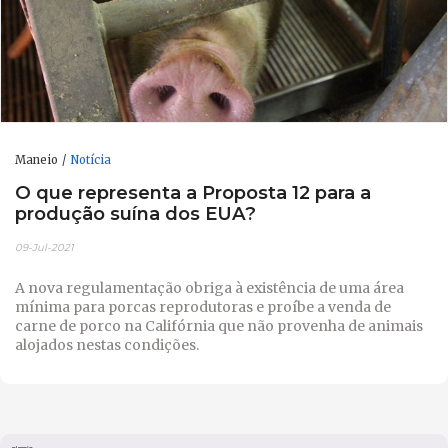
Maneio
Notícia
O que representa a Proposta 12 para a
produção suína dos EUA?
09-Jul-2021
A nova regulamentação obriga à existência de uma área
mínima para porcas reprodutoras e proíbe a venda de
carne de porco na Califórnia que não provenha de animais
alojados nestas condições.