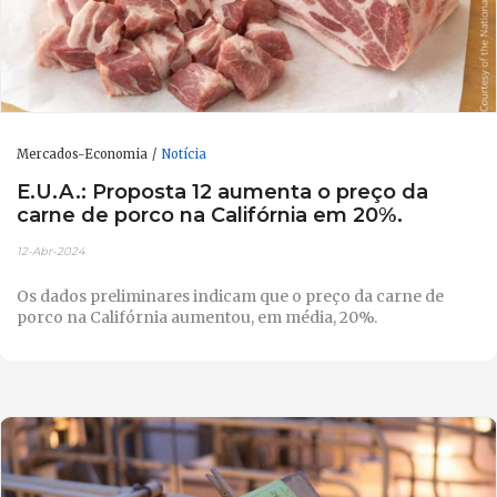
Mercados-Economia
Notícia
E.U.A.: Proposta 12 aumenta o preço da
carne de porco na Califórnia em 20%.
12-Abr-2024
Os dados preliminares indicam que o preço da carne de
porco na Califórnia aumentou, em média, 20%.