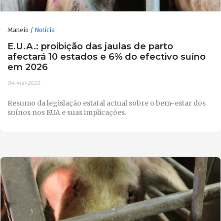
Maneio
Notícia
E.U.A.: proibição das jaulas de parto
afectará 10 estados e 6% do efectivo suíno
em 2026
04-Mai-2023
Resumo da legislação estatal actual sobre o bem-estar dos
suínos nos EUA e suas implicações.