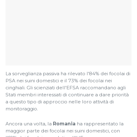
La sorveglianza passiva ha rilevato l'84% dei focolai di
PSA nei suini domestici e il 73% dei focolai nei
cinghiali. Gli scienziati dell'EFSA raccomandano agli
Stati membri interessati di continuare a dare priorità
a questo tipo di approccio nelle loro attività di
monitoraggio.
Ancora una volta, la
Romania
ha rappresentato la
maggior parte dei focolai nei suini domestici, con