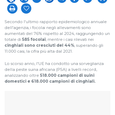
Secondo l'ultimo rapporto epidemiologico annuale
dell'agenzia, i focolai negli allevamenti sono
aumentati del 76% rispetto al 2024, raggiungendo un
totale di
585 focolai
, mentre i casi rilevati nei
cinghiali sono cresciuti del 44%
, superando gli
11.000 casi, la cifra più alta dal 2021.
Lo scorso anno, l'UE ha condotto una sorveglianza
della peste suina africana (PSA) a livelli record,
analizzando oltre
518.000 campioni di suini
domestici e 618.000 campioni di cinghiali.