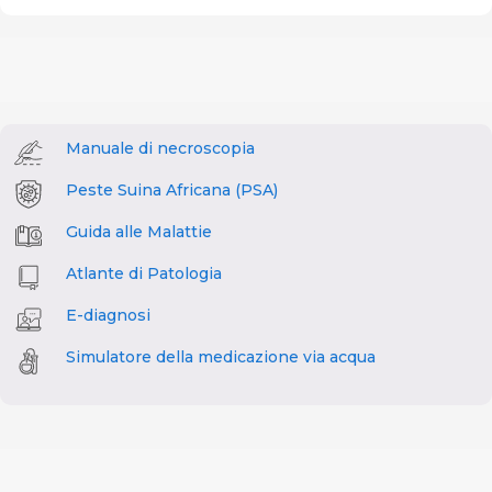
Manuale di necroscopia
Peste Suina Africana (PSA)
Guida alle Malattie
Atlante di Patologia
E-diagnosi
Simulatore della medicazione via acqua