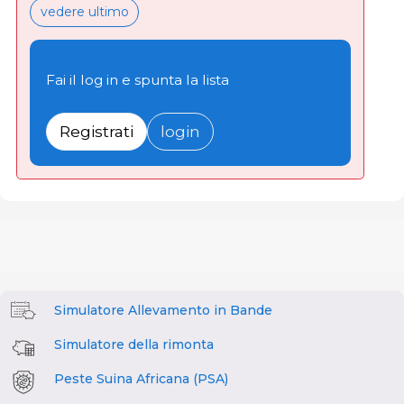
vedere ultimo
Fai il log in e spunta la lista
Registrati
login
Simulatore Allevamento in Bande
Simulatore della rimonta
Peste Suina Africana (PSA)