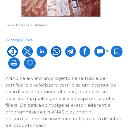
razze tradizionali italiane
27 Maggio 2026
0
ANAS ha avviato un progetto nella Tuscia per
certificare e valorizzare carni e salumi ottenuti da
suini di razze tradizionali italiane, puntando su
tracciabilità, qualità genetica e trasparenza della
filiera. L’iniziativa coinvolge allevatori aderenti ai
programmi genetici ANAS e aziende di
trasformazione che investono nella qualità distintiva
dei prodotti italiani.