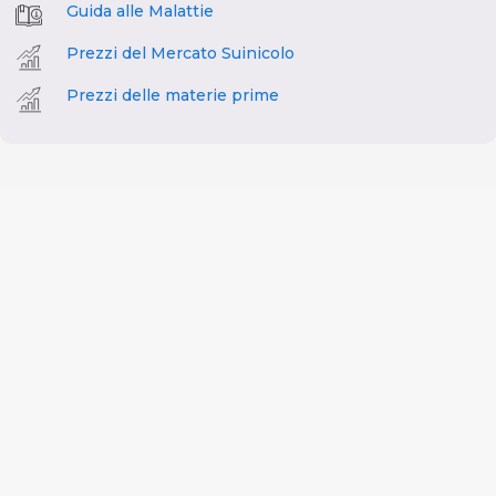
Guida alle Malattie
Prezzi del Mercato Suinicolo
Prezzi delle materie prime