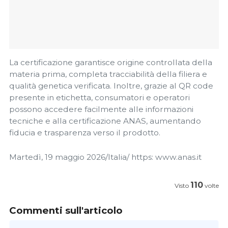
La certificazione garantisce origine controllata della
materia prima, completa tracciabilità della filiera e
qualità genetica verificata. Inoltre, grazie al QR code
presente in etichetta, consumatori e operatori
possono accedere facilmente alle informazioni
tecniche e alla certificazione ANAS, aumentando
fiducia e trasparenza verso il prodotto.
Martedì, 19 maggio 2026/Italia/ https: www.anas.it
110
Visto
volte
Commenti sull'articolo