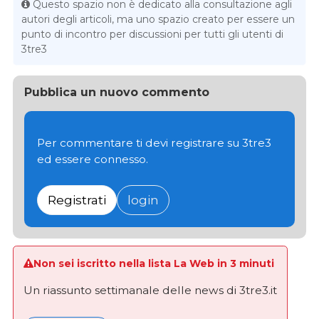
Questo spazio non è dedicato alla consultazione agli
autori degli articoli, ma uno spazio creato per essere un
punto di incontro per discussioni per tutti gli utenti di
3tre3
Pubblica un nuovo commento
Per commentare ti devi registrare su 3tre3
ed essere connesso.
Registrati
login
Non sei iscritto nella lista La Web in 3 minuti
Un riassunto settimanale delle news di 3tre3.it