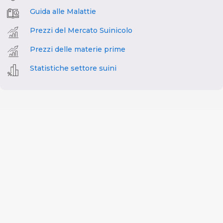
Guida alle Malattie
Prezzi del Mercato Suinicolo
Prezzi delle materie prime
Statistiche settore suini