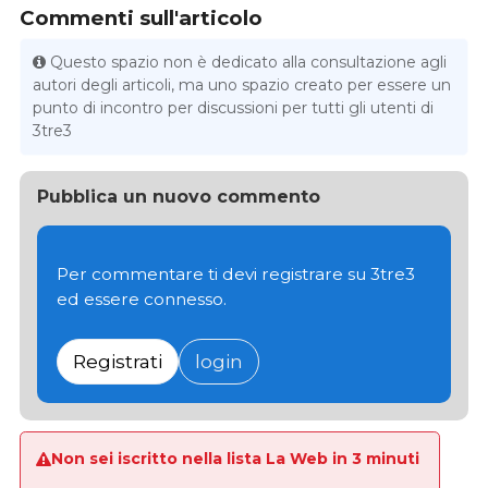
Commenti sull'articolo
Questo spazio non è dedicato alla consultazione agli
autori degli articoli, ma uno spazio creato per essere un
punto di incontro per discussioni per tutti gli utenti di
3tre3
Pubblica un nuovo commento
Per commentare ti devi registrare su 3tre3
ed essere connesso.
Registrati
login
Non sei iscritto nella lista La Web in 3 minuti