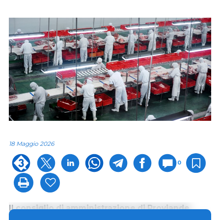
18 Maggio 2026
0
Il consiglio di amministrazione di Proviande,
l'organizzazione interprofessionale svizzera del