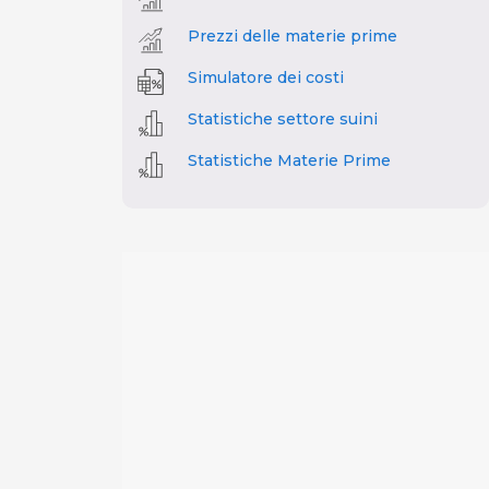
Prezzi delle materie prime
Simulatore dei costi
Statistiche settore suini
Statistiche Materie Prime