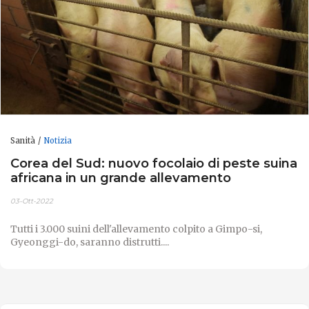
Sanità
Notizia
Corea del Sud: nuovo focolaio di peste suina
africana in un grande allevamento
03-Ott-2022
Tutti i 3.000 suini dell'allevamento colpito a Gimpo-si,
Gyeonggi-do, saranno distrutti....