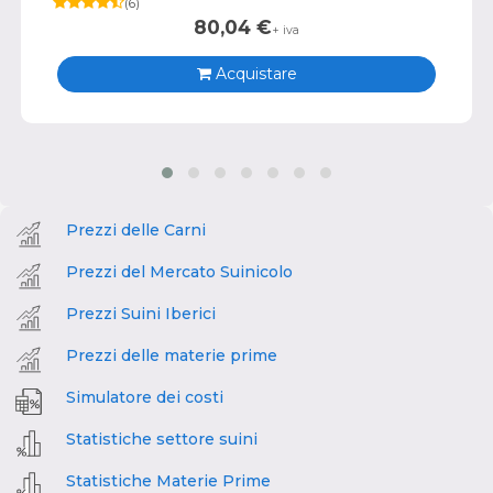
(
6
)
80,04
€
+ iva
Acquistare
Prezzi delle Carni
Prezzi del Mercato Suinicolo
Prezzi Suini Iberici
Prezzi delle materie prime
Simulatore dei costi
Statistiche settore suini
Statistiche Materie Prime