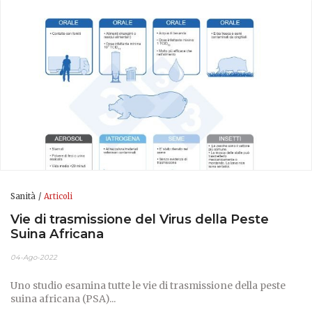
Sanità
Articoli
Vie di trasmissione del Virus della Peste
Suina Africana
04-Ago-2022
Uno studio esamina tutte le vie di trasmissione della peste
suina africana (PSA)...