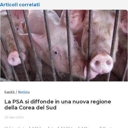
Articoli correlati
Sanità
Notizia
La PSA si diffonde in una nuova regione
della Corea del Sud
23-Gen-2024