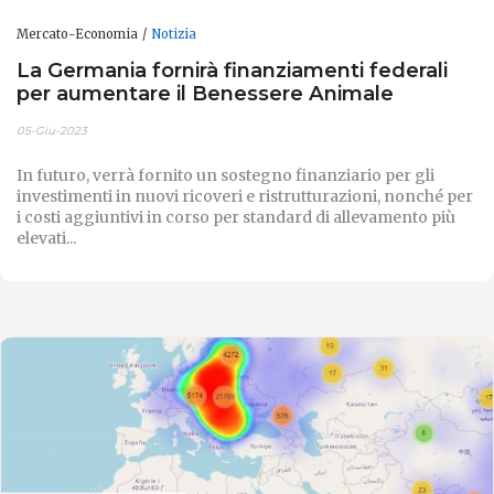
Mercato-Economia
Notizia
La Germania fornirà finanziamenti federali
per aumentare il Benessere Animale
05-Giu-2023
In futuro, verrà fornito un sostegno finanziario per gli
investimenti in nuovi ricoveri e ristrutturazioni, nonché per
i costi aggiuntivi in corso per standard di allevamento più
elevati...