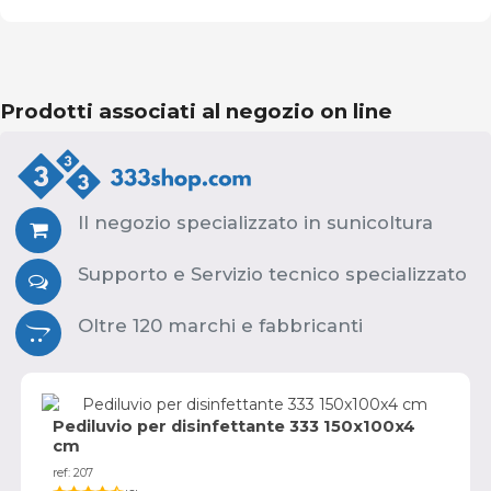
Prodotti associati al negozio on line
Il negozio specializzato in sunicoltura
Supporto e Servizio tecnico specializzato
Oltre 120 marchi e fabbricanti
Pediluvio per disinfettante 333 150x100x4
cm
ref: 207