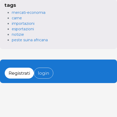
tags
mercati-economia
carne
importazioni
esportazioni
notizie
peste suina africana
Registrati
login