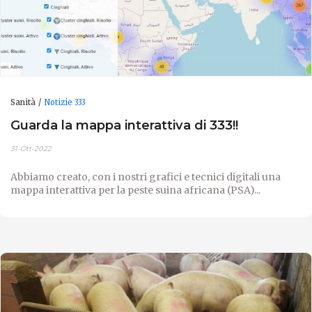
Sanità
Notizie 333
Guarda la mappa interattiva di 333!!
31-Ott-2022
Abbiamo creato, con i nostri grafici e tecnici digitali una
mappa interattiva per la peste suina africana (PSA)...