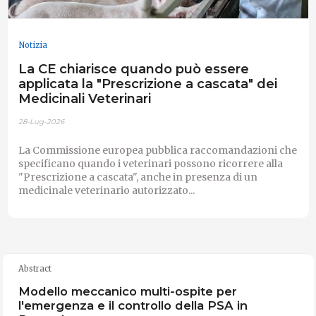
Notizia
La CE chiarisce quando può essere
applicata la "Prescrizione a cascata" dei
Medicinali Veterinari
28-Lug-2026
La Commissione europea pubblica raccomandazioni che
specificano quando i veterinari possono ricorrere alla
"Prescrizione a cascata", anche in presenza di un
medicinale veterinario autorizzato...
Abstract
Modello meccanico multi-ospite per
l'emergenza e il controllo della PSA in