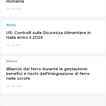
Romania
29-Lug-2026
Notizia
UE: Controlli sulla Sicurezza Alimentare in
Italia entro il 2026
29-Lug-2026
Abstract
Bilancio del ferro durante la gestazione:
benefici e rischi dell'integrazione di ferro
nelle scrofe
28-Lug-2026