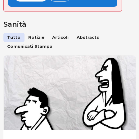
Sanità
Tutto
Notizie
Articoli
Abstracts
Comunicati Stampa