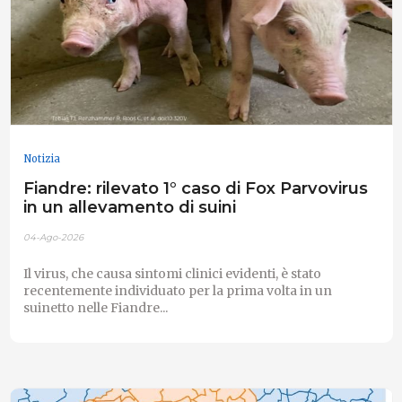
Notizia
Fiandre: rilevato 1° caso di Fox Parvovirus
in un allevamento di suini
04-Ago-2026
Il virus, che causa sintomi clinici evidenti, è stato
recentemente individuato per la prima volta in un
suinetto nelle Fiandre...