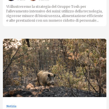
Vi illustreremo la strategia del Gruppo Tosh per
l'allevamento intensivo dei suini: utilizzo della tecnologia,
rigorose misure di biosicurezza, alimentazione efficiente
e alte prestazioni con un numero ridotto di personale...
Notizia