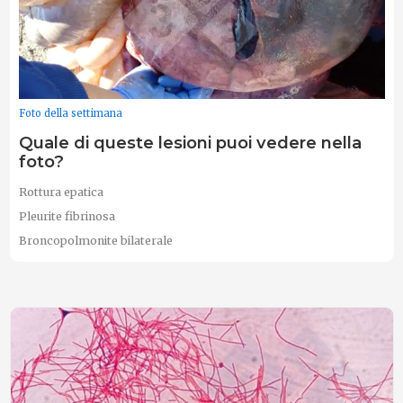
Foto della settimana
Quale di queste lesioni puoi vedere nella
foto?
Rottura epatica
Pleurite fibrinosa
Broncopolmonite bilaterale