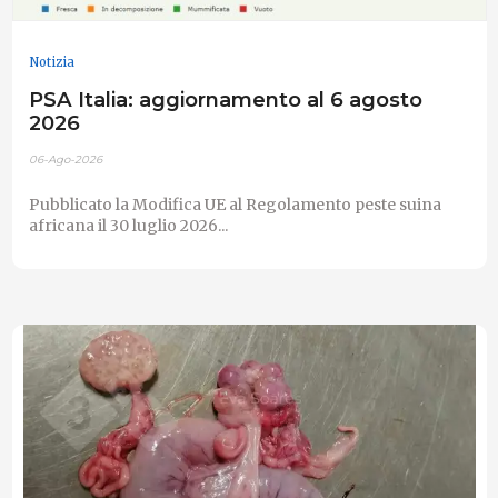
Notizia
PSA Italia: aggiornamento al 6 agosto
2026
06-Ago-2026
Pubblicato la Modifica UE al Regolamento peste suina
africana il 30 luglio 2026...