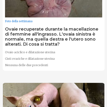
Foto della settimana
Ovaie recuperate durante la macellazione
di femmine all'ingrasso. L'ovaia sinistra è
normale, ma quella destra e l'utero sono
alterati. Di cosa si tratta?
Ovaio aciclico e dilatazione uterina
Cisti ovariche e dilatazione uterina
Nessuna delle due precedenti