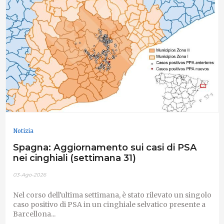
Notizia
Spagna: Aggiornamento sui casi di PSA
nei cinghiali (settimana 31)
03-Ago-2026
Nel corso dell'ultima settimana, è stato rilevato un singolo
caso positivo di PSA in un cinghiale selvatico presente a
Barcellona...