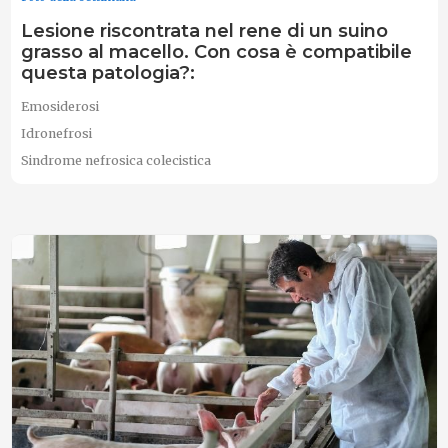
Lesione riscontrata nel rene di un suino
grasso al macello. Con cosa è compatibile
questa patologia?:
Emosiderosi
Idronefrosi
Sindrome nefrosica colecistica