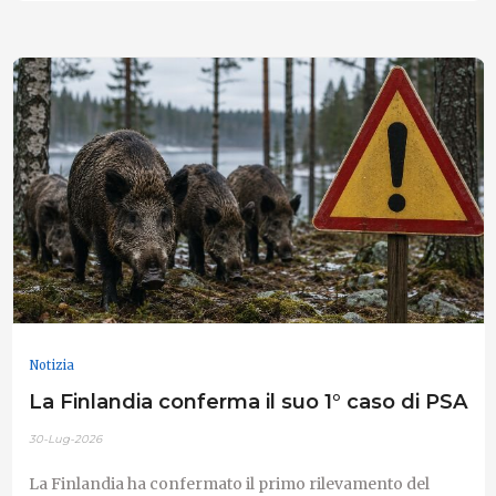
Notizia
La Finlandia conferma il suo 1° caso di PSA
30-Lug-2026
La Finlandia ha confermato il primo rilevamento del