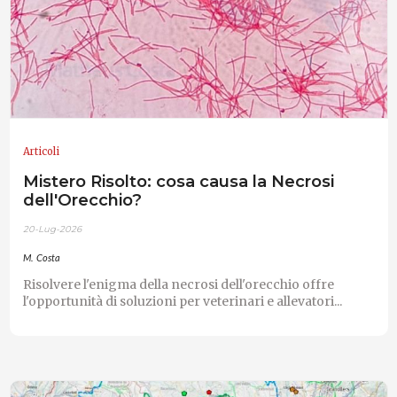
Articoli
Mistero Risolto: cosa causa la Necrosi
dell'Orecchio?
20-Lug-2026
M. Costa
Risolvere l'enigma della necrosi dell'orecchio offre
l'opportunità di soluzioni per veterinari e allevatori...