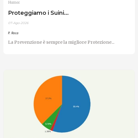
Humor
Proteggiamo i Suini...
07-Ago-2026
P. Roca
La Prevenzione è sempre la migliore Protezione...