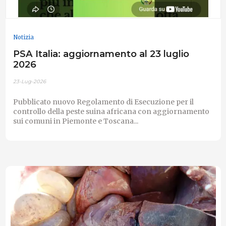
Notizia
PSA Italia: aggiornamento al 23 luglio
2026
23-Lug-2026
Pubblicato nuovo Regolamento di Esecuzione per il
controllo della peste suina africana con aggiornamento
sui comuni in Piemonte e Toscana...