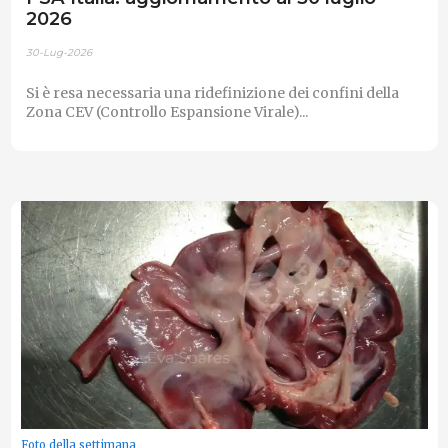
2026
30-Lug-2026
Si è resa necessaria una ridefinizione dei confini della
Zona CEV (Controllo Espansione Virale)...
Foto della settimana