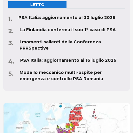
LETTO
PSA Italia: aggiornamento al 30 luglio 2026
La Finlandia conferma il suo 1° caso di PSA
I momenti salienti della Conferenza
PRRSpective
PSA Italia: aggiornamento al 16 luglio 2026
Modello meccanico multi-ospite per
emergenza e controllo PSA Romania