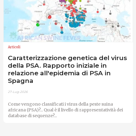
Articoli
Caratterizzazione genetica del virus
della PSA. Rapporto iniziale in
relazione all'epidemia di PSA in
Spagna
27-Lug-2026
Come vengono classificati i virus della peste suina
africana (PSA)?... Qual è il livello di rappresentatività dei
database di sequenze?...