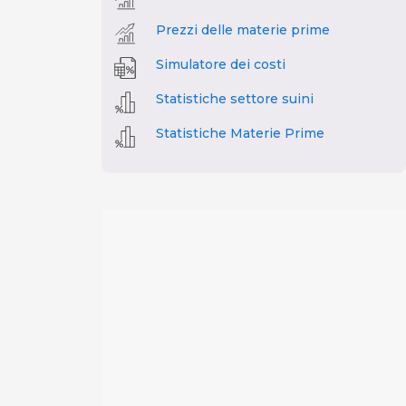
Prezzi delle materie prime
Simulatore dei costi
Statistiche settore suini
Statistiche Materie Prime