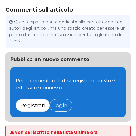
Commenti sull'articolo
Questo spazio non è dedicato alla consultazione agli
autori degli articoli, ma uno spazio creato per essere un
punto di incontro per discussioni per tutti gli utenti di
3tre3
Pubblica un nuovo commento
Per commentare ti devi registrare su 3tre3
ed essere connesso.
Registrati
login
Non sei iscritto nella lista Ultima ora