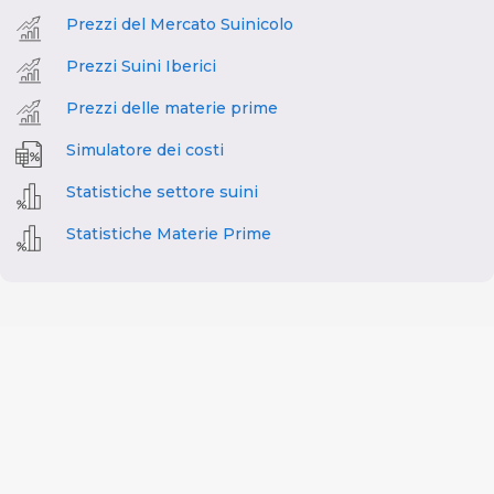
Prezzi del Mercato Suinicolo
Prezzi Suini Iberici
Prezzi delle materie prime
Simulatore dei costi
Statistiche settore suini
Statistiche Materie Prime