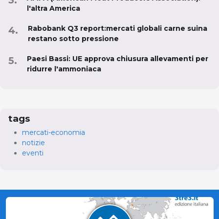
l'altra America
Rabobank Q3 report:mercati globali carne suina
restano sotto pressione
Paesi Bassi: UE approva chiusura allevamenti per
ridurre l'ammoniaca
tags
mercati-economia
notizie
eventi