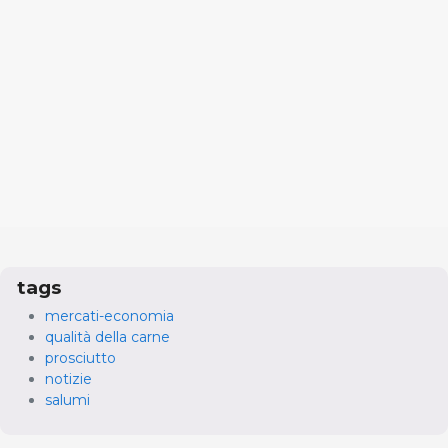
tags
mercati-economia
qualità della carne
prosciutto
notizie
salumi