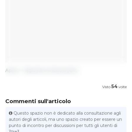
Aprile - https://www.foodweb.it/
54
Visto
volte
Commenti sull'articolo
Questo spazio non è dedicato alla consultazione agli
autori degli articoli, ma uno spazio creato per essere un
punto di incontro per discussioni per tutti gli utenti di
3tre3