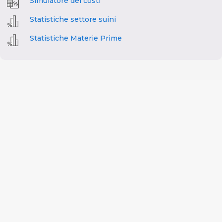
Simulatore dei costi
Statistiche settore suini
Statistiche Materie Prime