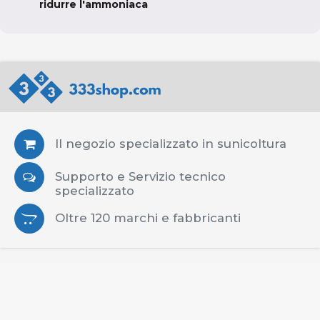
ridurre l'ammoniaca
Il negozio specializzato in sunicoltura
Supporto e Servizio tecnico
specializzato
Oltre 120 marchi e fabbricanti