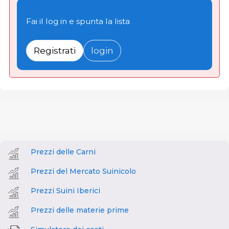
Fai il log in e spunta la lista
Registrati
login
Prezzi delle Carni
Prezzi del Mercato Suinicolo
Prezzi Suini Iberici
Prezzi delle materie prime