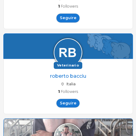
1
Followers
Seguire
Veterinario
roberto bacciu
Italia
1
Followers
Seguire