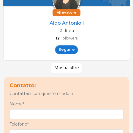
Allevatore
Aldo Antonioli
Italia
12
Followers
Seguire
Mostra altre
Contatto:
Contattaci con questo modulo
Nome*
Telefono*