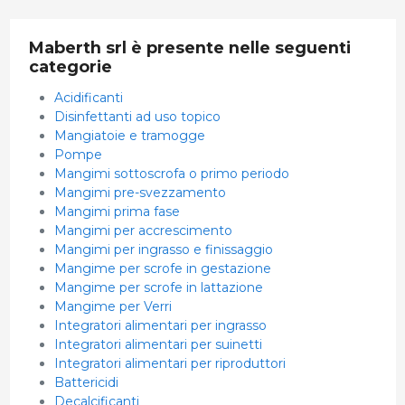
Maberth srl è presente nelle seguenti
categorie
Acidificanti
Disinfettanti ad uso topico
Mangiatoie e tramogge
Pompe
Mangimi sottoscrofa o primo periodo
Mangimi pre-svezzamento
Mangimi prima fase
Mangimi per accrescimento
Mangimi per ingrasso e finissaggio
Mangime per scrofe in gestazione
Mangime per scrofe in lattazione
Mangime per Verri
Integratori alimentari per ingrasso
Integratori alimentari per suinetti
Integratori alimentari per riproduttori
Battericidi
Decalcificanti