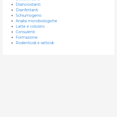
Disincrostanti
Disinfettanti
Schiumogeno
Analisi microbiologiche
Latte e colostro
Consulenti
Formazione
Rodenticidi e ratticidi