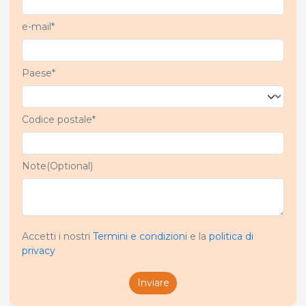
e-mail*
Paese*
Codice postale*
Note(Optional)
Accetti i nostri
Termini e condizioni
e la
politica di
privacy
Inviare