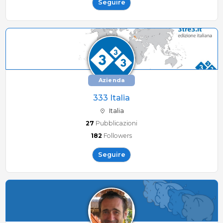
Seguire
Azienda
333 Italia
Italia
27
Pubblicazioni
182
Followers
Seguire