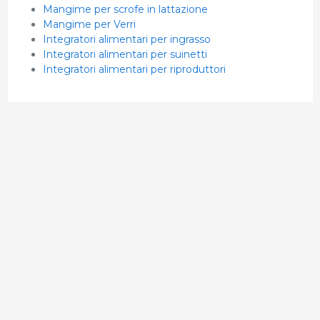
Mangime per scrofe in lattazione
Mangime per Verri
Integratori alimentari per ingrasso
Integratori alimentari per suinetti
Integratori alimentari per riproduttori