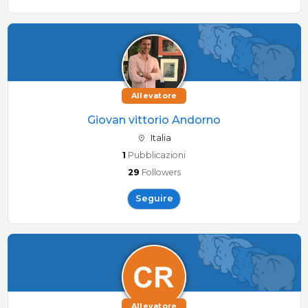
Allevatore
Giovan vittorio Andorno
Italia
1
Pubblicazioni
29
Followers
Seguire
Allevatore