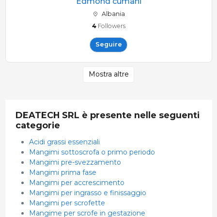
Edmond cumani
Albania
4
Followers
Seguire
Mostra altre
DEATECH SRL è presente nelle seguenti
categorie
Acidi grassi essenziali
Mangimi sottoscrofa o primo periodo
Mangimi pre-svezzamento
Mangimi prima fase
Mangimi per accrescimento
Mangimi per ingrasso e finissaggio
Mangimi per scrofette
Mangime per scrofe in gestazione