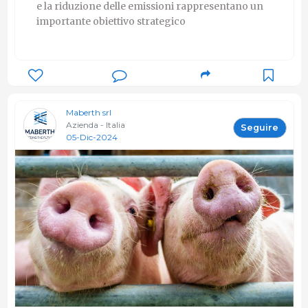
e la riduzione delle emissioni rappresentano un
importante obiettivo strategico
Maberth srl
Azienda - Italia
Seguire
05-Dic-2024