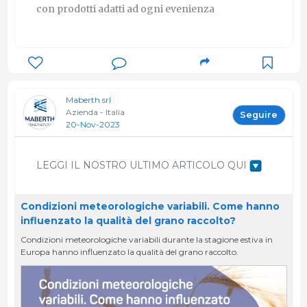
con prodotti adatti ad ogni evenienza
Maberth srl
Azienda - Italia
Seguire
20-Nov-2023
LEGGI IL NOSTRO ULTIMO ARTICOLO QUI
Condizioni meteorologiche variabili. Come hanno
influenzato la qualità del grano raccolto?
Condizioni meteorologiche variabili durante la stagione estiva in
Europa hanno influenzato la qualità del grano raccolto.