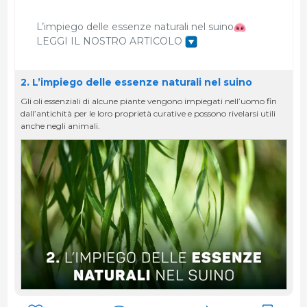
L’impiego delle essenze naturali nel suino
LEGGI IL NOSTRO ARTICOLO
2. L’impiego delle essenze naturali nel suino
Gli oli essenziali di alcune piante vengono impiegati nell’uomo fin
dall’antichità per le loro proprietà curative e possono rivelarsi utili
anche negli animali.