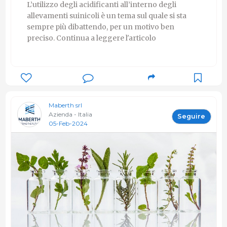
L’utilizzo degli acidificanti all’interno degli
allevamenti suinicoli è un tema sul quale si sta
sempre più dibattendo, per un motivo ben
preciso. Continua a leggere l'articolo
Maberth srl
Azienda - Italia
Seguire
05-Feb-2024