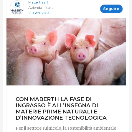
Maberth srl
Azienda - Italia
Seguire
21-Gen-2025
CON MABERTH LA FASE DI
INGRASSO È ALL’INSEGNA DI
MATERIE PRIME NATURALI E
D’INNOVAZIONE TECNOLOGICA
Per il settore suinicolo, la sostenibilità ambientale