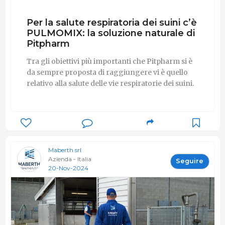
Per la salute respiratoria dei suini c’è
PULMOMIX: la soluzione naturale di
Pitpharm
Tra gli obiettivi più importanti che Pitpharm si è
da sempre proposta di raggiungere vi è quello
relativo alla salute delle vie respiratorie dei suini.
Maberth srl
Azienda - Italia
Seguire
20-Nov-2024