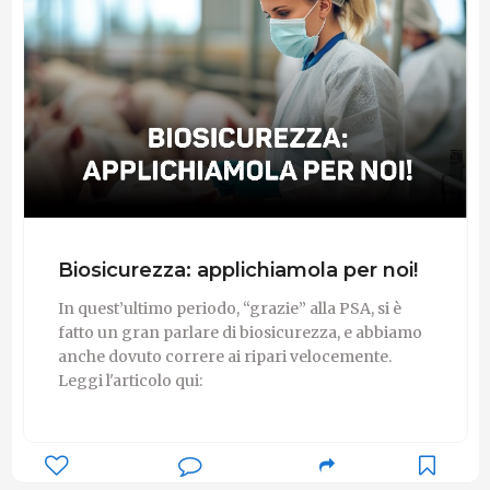
Biosicurezza: applichiamola per noi!
In quest’ultimo periodo, “grazie” alla PSA, si è
fatto un gran parlare di biosicurezza, e abbiamo
anche dovuto correre ai ripari velocemente.
Leggi l'articolo qui: