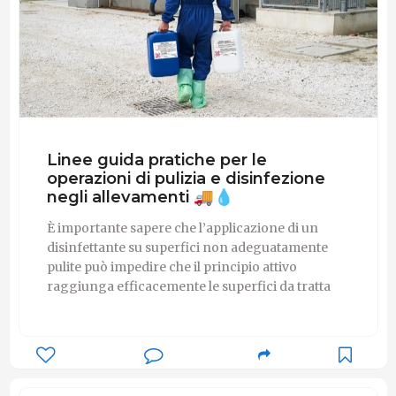
Linee guida pratiche per le
operazioni di pulizia e disinfezione
negli allevamenti 🚚💧
È importante sapere che l’applicazione di un
disinfettante su superfici non adeguatamente
pulite può impedire che il principio attivo
raggiunga efficacemente le superfici da tratta