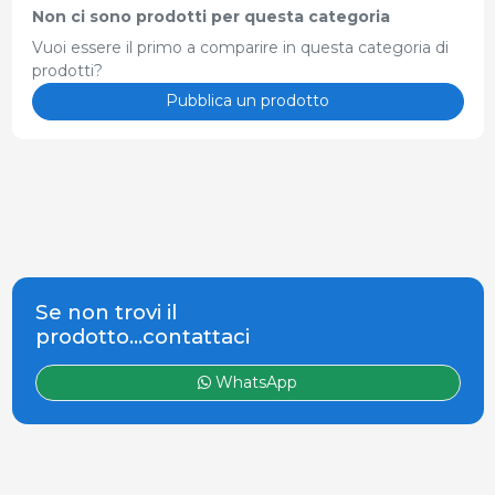
Non ci sono prodotti per questa categoria
Vuoi essere il primo a comparire in questa categoria di
prodotti?
Pubblica un prodotto
Se non trovi il
prodotto...contattaci
WhatsApp