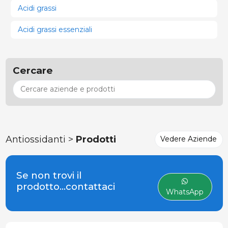
Acidi grassi
Acidi grassi essenziali
Cercare
Antiossidanti >
Prodotti
Vedere Aziende
Se non trovi il
prodotto...contattaci
WhatsApp