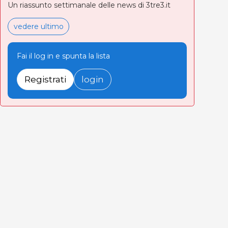
Un riassunto settimanale delle news di 3tre3.it
vedere ultimo
Fai il log in e spunta la lista
Registrati
login