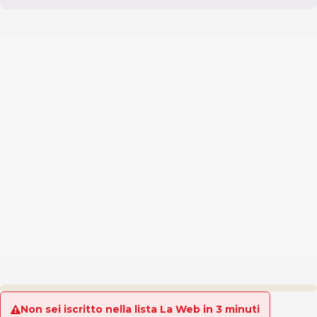
Non sei iscritto nella lista La Web in 3 minuti