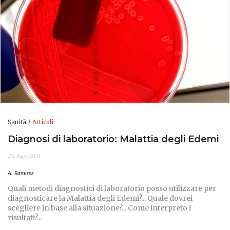
Sanità
Articoli
Diagnosi di laboratorio: Malattia degli Edemi
23-Ago-2021
A. Ramirez
Quali metodi diagnostici di laboratorio posso utilizzare per
diagnosticare la Malattia degli Edemi?... Quale dovrei
scegliere in base alla situazione?... Come interpreto i
risultati?...