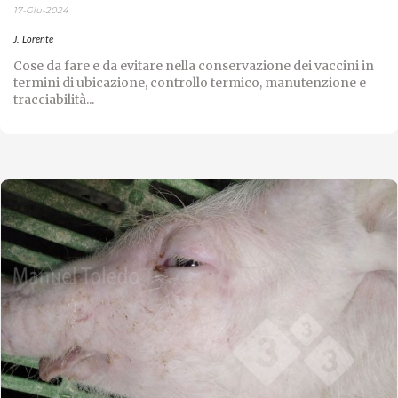
17-Giu-2024
J. Lorente
Cose da fare e da evitare nella conservazione dei vaccini in
termini di ubicazione, controllo termico, manutenzione e
tracciabilità...