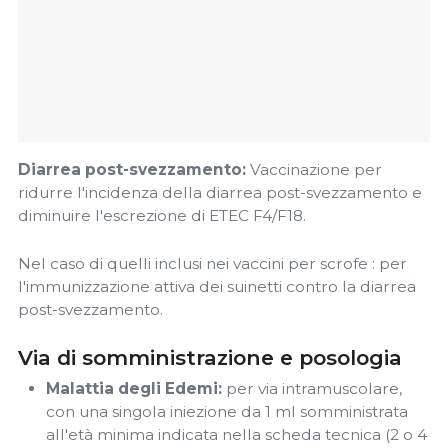
Diarrea post-svezzamento:
Vaccinazione per
ridurre l'incidenza della diarrea post-svezzamento e
diminuire l'escrezione di ETEC F4/F18.
Nel caso di quelli inclusi nei vaccini per scrofe : per
l'immunizzazione attiva dei suinetti contro la diarrea
post-svezzamento.
Via di somministrazione e posologia
Malattia degli Edemi:
per via intramuscolare,
con una singola iniezione da 1 ml somministrata
all'età minima indicata nella scheda tecnica (2 o 4