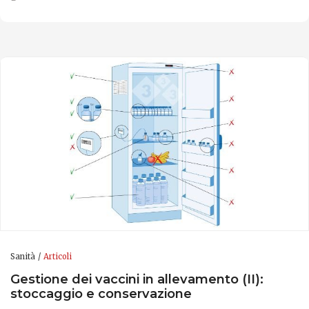
Sanità
Articoli
Gestione dei vaccini in allevamento (II):
stoccaggio e conservazione