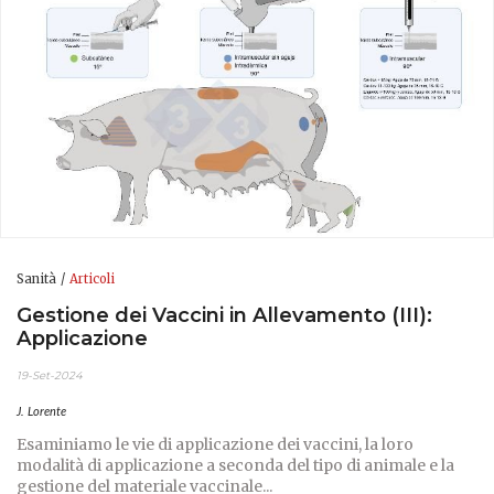
Sanità
Articoli
Gestione dei Vaccini in Allevamento (III):
Applicazione
19-Set-2024
J. Lorente
Esaminiamo le vie di applicazione dei vaccini, la loro
modalità di applicazione a seconda del tipo di animale e la
gestione del materiale vaccinale...