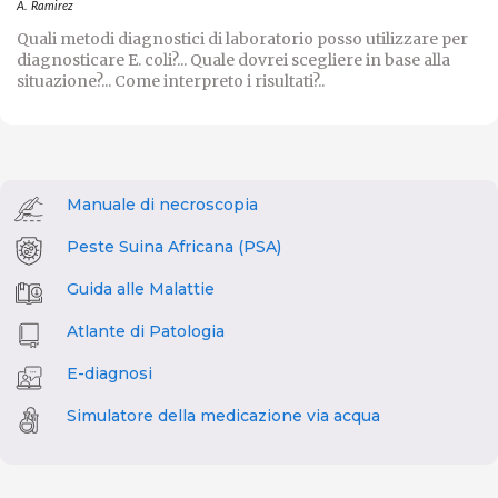
A. Ramirez
Quali metodi diagnostici di laboratorio posso utilizzare per
diagnosticare E. coli?... Quale dovrei scegliere in base alla
situazione?... Come interpreto i risultati?..
Manuale di necroscopia
Peste Suina Africana (PSA)
Guida alle Malattie
Atlante di Patologia
E-diagnosi
Simulatore della medicazione via acqua