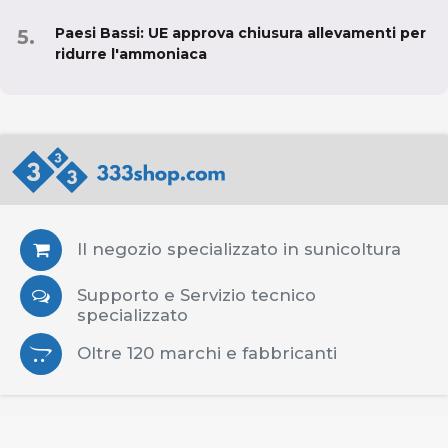
Paesi Bassi: UE approva chiusura allevamenti per
ridurre l'ammoniaca
Il negozio specializzato in sunicoltura
Supporto e Servizio tecnico
specializzato
Oltre 120 marchi e fabbricanti