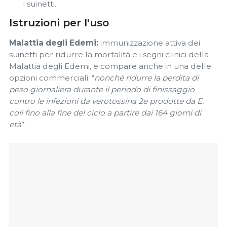
i suinetti.
Istruzioni per l'uso
Malattia degli Edemi:
immunizzazione attiva dei
suinetti per ridurre la mortalità e i segni clinici della
Malattia degli Edemi, e compare anche in una delle
opzioni commerciali: “
nonché ridurre la perdita di
peso giornaliera durante il periodo di finissaggio
contro le infezioni da verotossina 2e prodotte da E.
coli fino alla fine del ciclo a partire dai 164 giorni di
età
”.